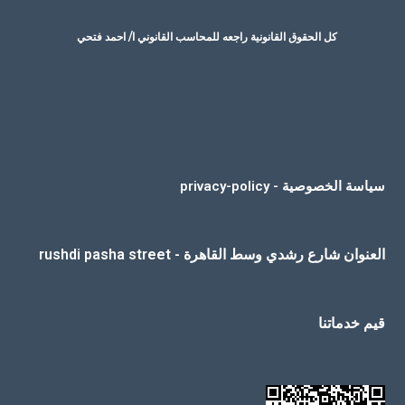
كل الحقوق القانونية راجعه للمحاسب القانوني ا/ احمد فتحي
سياسة الخصوصية - privacy-policy
العنوان شارع رشدي وسط القاهرة - rushdi pasha street
قيم خدماتنا