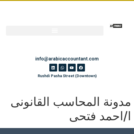
info@arabicaccountant.com
Rushdi Pasha Street (Downtown)
مدونة المحاسب القانونى
ا/احمد فتحى