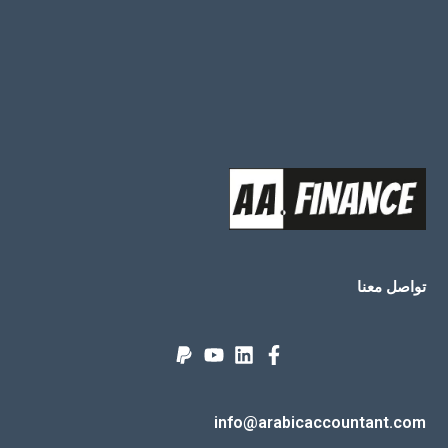
تواصل معنا
info@arabicaccountant.com