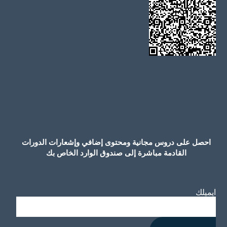
احصل على دروس مجانية ومحتوى إضافي وإشعارات الدورات
القادمة مباشرة إلى صندوق الوارد الخاص بك
ايميلك