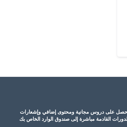
حصل على دروس مجانية ومحتوى إضافي وإشعارات
لدورات القادمة مباشرة إلى صندوق الوارد الخاص بك