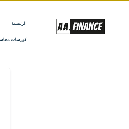
الرئيسية
كورسات محاسب