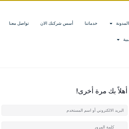
المدونة
خدماتنا
أسس شركتك الان
تواصل معنا
ية
أهلاً بك مرة أخرى!