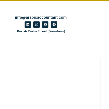
info@arabicaccountant.com
Rushdi Pasha Street (Downtown)