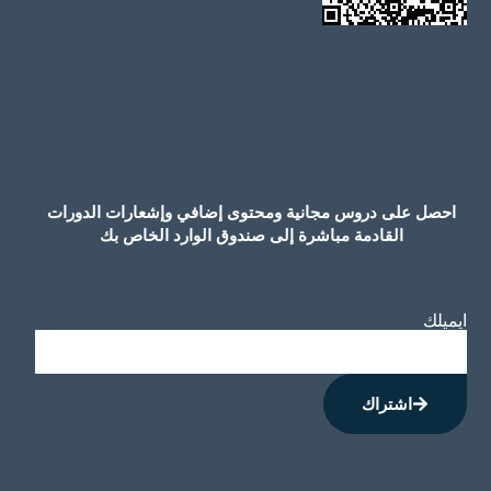
احصل على دروس مجانية ومحتوى إضافي وإشعارات الدورات
القادمة مباشرة إلى صندوق الوارد الخاص بك
ايميلك
اشتراك