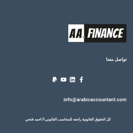
تواصل معنا
info@arabicaccountant.com
كل الحقوق القانونية راجعه للمحاسب القانوني ا/ احمد فتحي