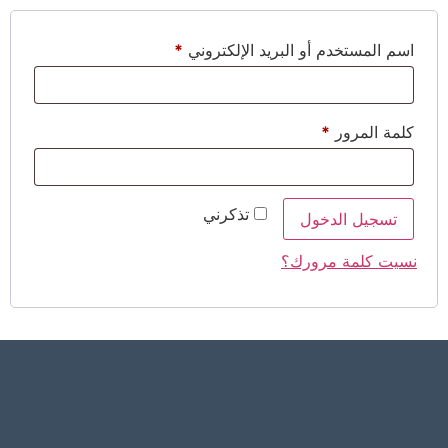
اسم المستخدم أو البريد الإلكتروني
*
كلمة المرور
*
تذكرني
تسجيل الدخول
نسيت كلمة مرورك؟