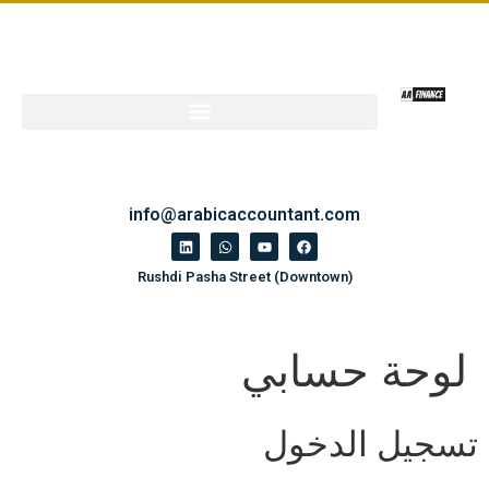
info@arabicaccountant.com
Rushdi Pasha Street (Downtown)
لوحة حسابي
تسجيل الدخول