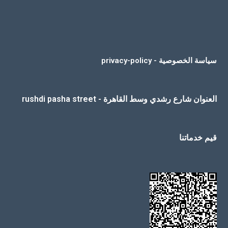
سياسة الخصوصية - privacy-policy
العنوان شارع رشدي وسط القاهرة - rushdi pasha street
قيم خدماتنا