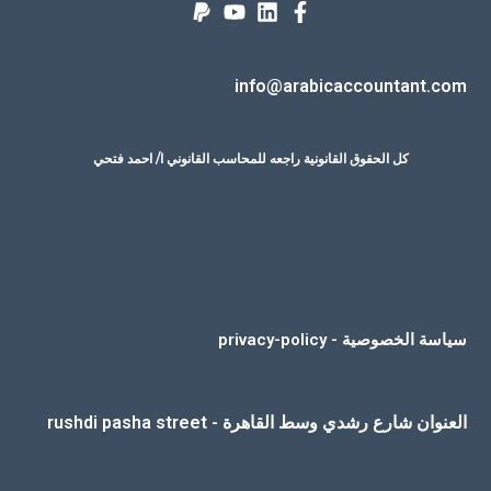
info@arabicaccountant.com
كل الحقوق القانونية راجعه للمحاسب القانوني ا/ احمد فتحي
سياسة الخصوصية - privacy-policy
العنوان شارع رشدي وسط القاهرة - rushdi pasha street