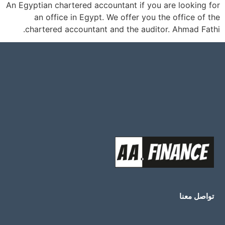
An Egyptian chartered accountant if you are looking for
an office in Egypt. We offer you the office of the
chartered accountant and the auditor. Ahmad Fathi.
تواصل معنا