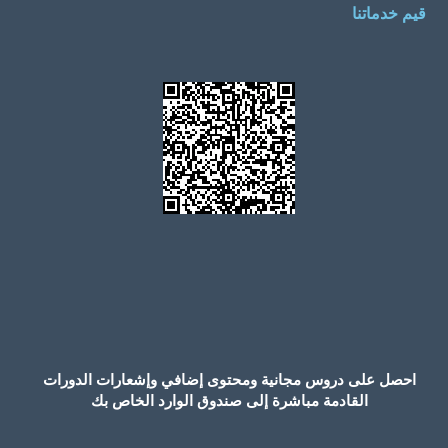
قيم خدماتنا
احصل على دروس مجانية ومحتوى إضافي وإشعارات الدورات
القادمة مباشرة إلى صندوق الوارد الخاص بك