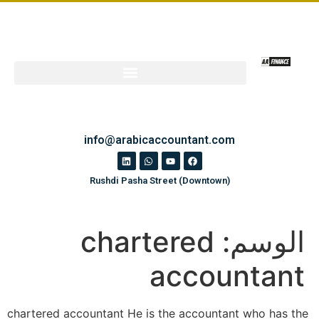
info@arabicaccountant.com
Rushdi Pasha Street (Downtown)
الوسم:
chartered
accountant
chartered accountant He is the accountant who has the