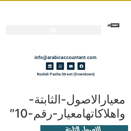
info@arabicaccountant.com
Rushdi Pasha Street (Downtown)
معيارالاصول-الثابتة-
واهلاكاتهامعيار-رقم-10″