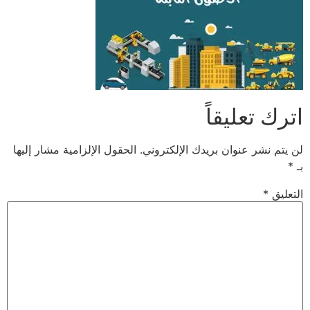
اترك تعليقاً
لن يتم نشر عنوان بريدك الإلكتروني.
الحقول الإلزامية مشار إليها
بـ
*
التعليق
*