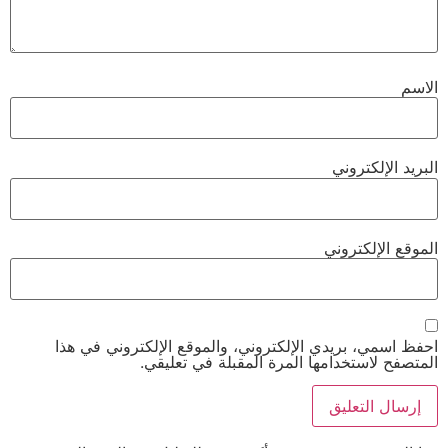
الاسم
البريد الإلكتروني
الموقع الإلكتروني
احفظ اسمي، بريدي الإلكتروني، والموقع الإلكتروني في هذا
المتصفح لاستخدامها المرة المقبلة في تعليقي.