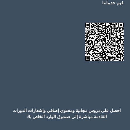
قيم خدماتنا
احصل على دروس مجانية ومحتوى إضافي وإشعارات الدورات
القادمة مباشرة إلى صندوق الوارد الخاص بك