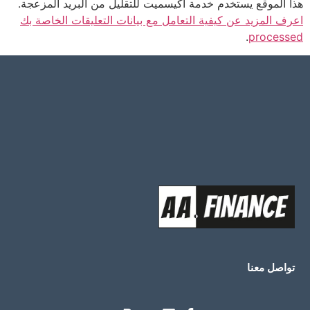
هذا الموقع يستخدم خدمة أكيسميت للتقليل من البريد المزعجة.
اعرف المزيد عن كيفية التعامل مع بيانات التعليقات الخاصة بك
.
processed
تواصل معنا