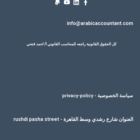
info@arabicaccountant.com
كل الحقوق القانونية راجعه للمحاسب القانوني ا/ احمد فتحي
سياسة الخصوصية - privacy-policy
العنوان شارع رشدي وسط القاهرة - rushdi pasha street