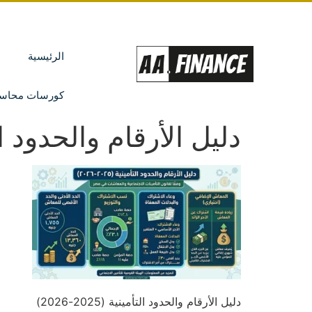
الرئيسية
كورسات محاسب
دليل الأرقام والحدود التأمينية
دليل الأرقام والحدود التأمينية (2025-2026)