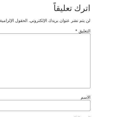
اترك تعليقاً
لن يتم نشر عنوان بريدك الإلكتروني.
الحقول الإلزامية
التعليق
*
الاسم