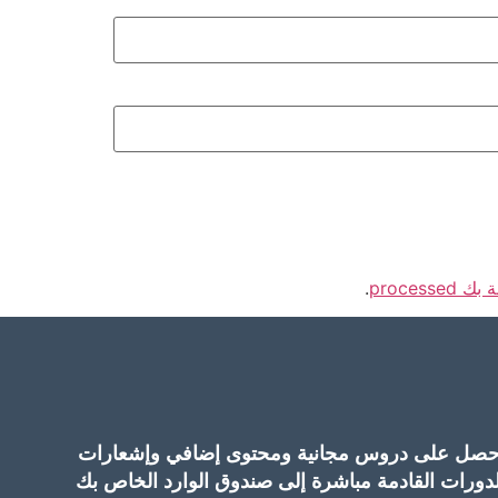
proces
.
حصل على دروس مجانية ومحتوى إضافي وإشعارات
لدورات القادمة مباشرة إلى صندوق الوارد الخاص بك