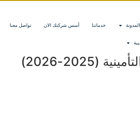
المدونة
خدماتنا
أسس شركتك الان
تواصل معنا
ية
 (2025-2026)