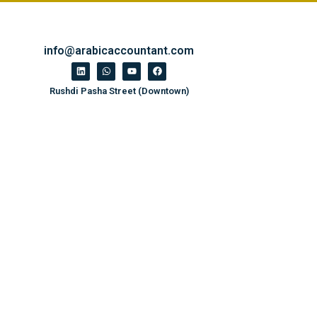
info@arabicaccountant.com
Rushdi Pasha Street (Downtown)