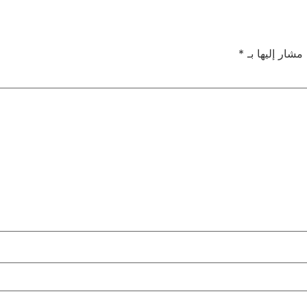
 مشار إليها بـ
*