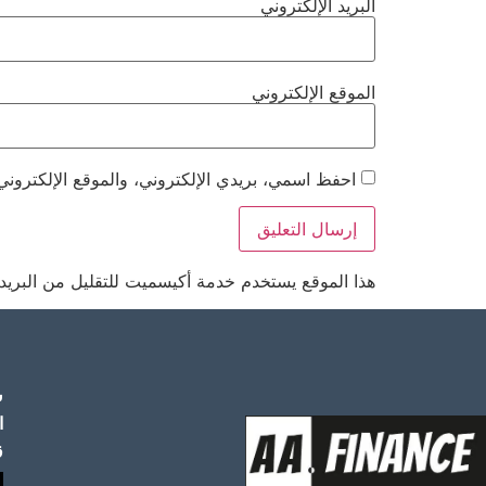
البريد الإلكتروني
الموقع الإلكتروني
احفظ اسمي، بريدي الإلكتروني، والموقع الإلكتروني
هذا الموقع يستخدم خدمة أكيسميت للتقليل من البريد
س
ا
ق