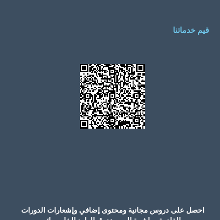
قيم خدماتنا
احصل على دروس مجانية ومحتوى إضافي وإشعارات الدورات