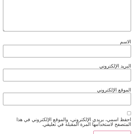
الاسم
البريد الإلكتروني
الموقع الإلكتروني
احفظ اسمي، بريدي الإلكتروني، والموقع الإلكتروني في هذا
المتصفح لاستخدامها المرة المقبلة في تعليقي.