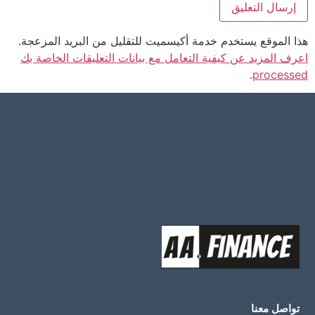
هذا الموقع يستخدم خدمة أكيسميت للتقليل من البريد المزعجة.
اعرف المزيد عن كيفية التعامل مع بيانات التعليقات الخاصة بك
.
processed
تواصل معنا