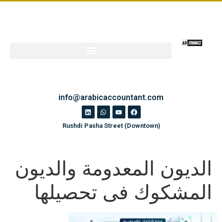
info@arabicaccountant.com
Rushdi Pasha Street (Downtown)
الديون المعدومة والديون
المشكوك فى تحصيلها