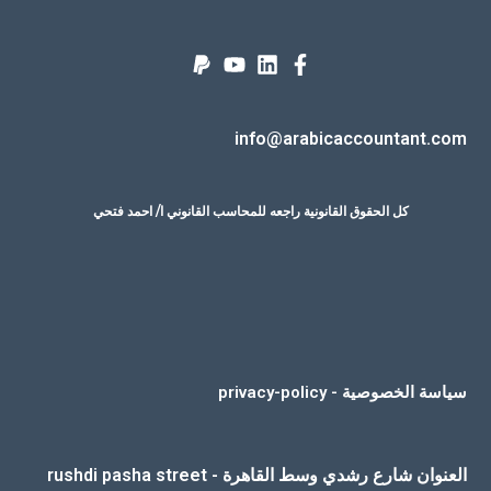
info@arabicaccountant.com
كل الحقوق القانونية راجعه للمحاسب القانوني ا/ احمد فتحي
سياسة الخصوصية - privacy-policy
العنوان شارع رشدي وسط القاهرة - rushdi pasha street