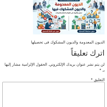
الديون المعدومة والديون المشكوك فى تحصيلها
اترك تعليقاً
لن يتم نشر عنوان بريدك الإلكتروني.
الحقول الإلزامية مشار إليها
بـ
*
التعليق
*