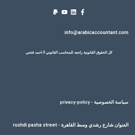
info@arabicaccountant.com
كل الحقوق القانونية راجعه للمحاسب القانوني ا/ احمد فتحي
سياسة الخصوصية - privacy-policy
العنوان شارع رشدي وسط القاهرة - rushdi pasha street