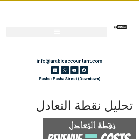
info@arabicaccountant.com
Rushdi Pasha Street (Downtown)
تحليل نقطة التعادل