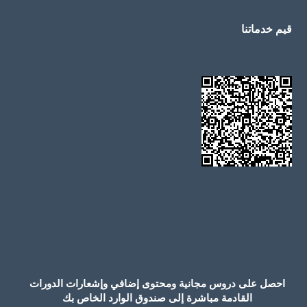
قيم خدماتنا
احصل على دروس مجانية ومحتوى إضافي وإشعارات الدورات
القادمة مباشرة إلى صندوق الوارد الخاص بك