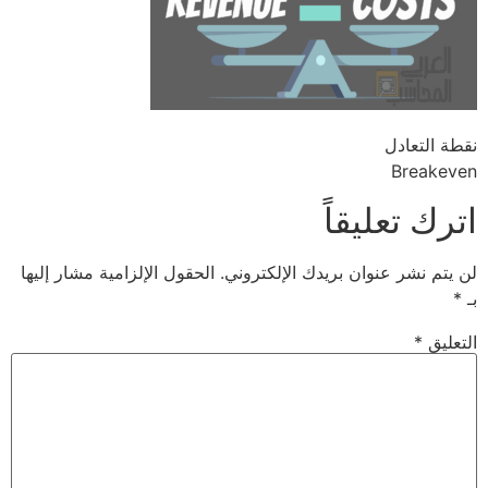
نقطة التعادل
Breakeven
اترك تعليقاً
لن يتم نشر عنوان بريدك الإلكتروني.
الحقول الإلزامية مشار إليها
بـ
*
التعليق
*