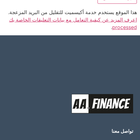
هذا الموقع يستخدم خدمة أكيسميت للتقليل من البريد المزعجة.
اعرف المزيد عن كيفية التعامل مع بيانات التعليقات الخاصة بك
.
processed
تواصل معنا