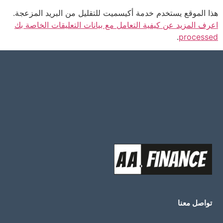
هذا الموقع يستخدم خدمة أكيسميت للتقليل من البريد المزعجة.
اعرف المزيد عن كيفية التعامل مع بيانات التعليقات الخاصة بك
.
processed
تواصل معنا