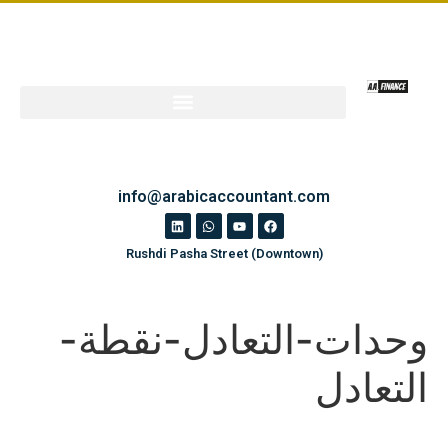
info@arabicaccountant.com
Rushdi Pasha Street (Downtown)
وحدات-التعادل-نقطة-
التعادل