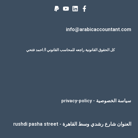
info@arabicaccountant.com
كل الحقوق القانونية راجعه للمحاسب القانوني ا/ احمد فتحي
سياسة الخصوصية - privacy-policy
العنوان شارع رشدي وسط القاهرة - rushdi pasha street