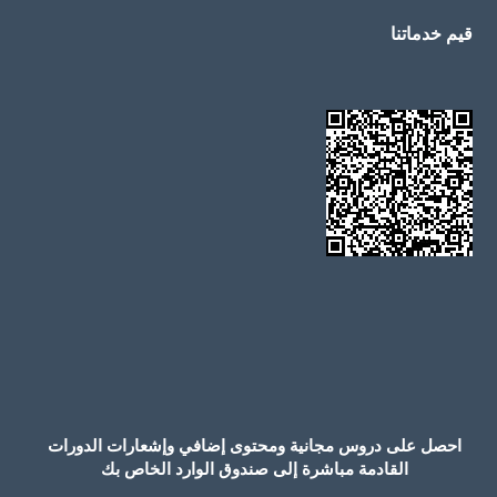
قيم خدماتنا
احصل على دروس مجانية ومحتوى إضافي وإشعارات الدورات
القادمة مباشرة إلى صندوق الوارد الخاص بك