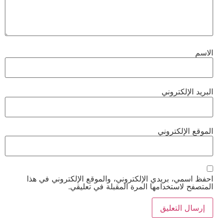
الاسم
البريد الإلكتروني
الموقع الإلكتروني
احفظ اسمي، بريدي الإلكتروني، والموقع الإلكتروني في هذا
المتصفح لاستخدامها المرة المقبلة في تعليقي.