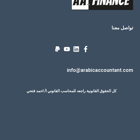
تواصل معنا
info@arabicaccountant.com
كل الحقوق القانونية راجعه للمحاسب القانوني ا/ احمد فتحي