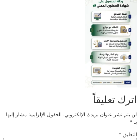
اترك تعليقاً
لن يتم نشر عنوان بريدك الإلكتروني.
الحقول الإلزامية مشار إليها
بـ
*
التعليق
*