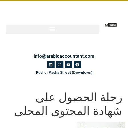
info@arabicaccountant.com
Rushdi Pasha Street (Downtown)
رحلة الحصول على
شهادة المحتوى المحلى