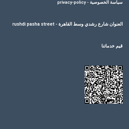
سياسة الخصوصية - privacy-policy
العنوان شارع رشدي وسط القاهرة - rushdi pasha street
قيم خدماتنا