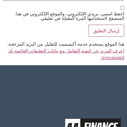
احفظ اسمي، بريدي الإلكتروني، والموقع الإلكتروني في هذا
المتصفح لاستخدامها المرة المقبلة في تعليقي.
هذا الموقع يستخدم خدمة أكيسميت للتقليل من البريد المزعجة.
اعرف المزيد عن كيفية التعامل مع بيانات التعليقات الخاصة بك
.
processed