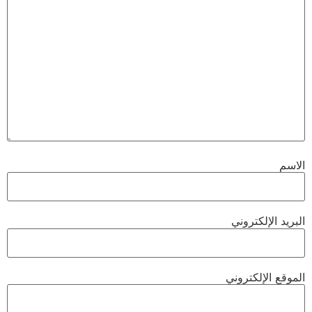
الاسم
البريد الإلكتروني
الموقع الإلكتروني