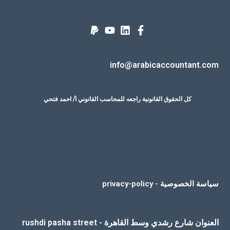
info@arabicaccountant.com
كل الحقوق القانونية راجعه للمحاسب القانوني ا/ احمد فتحي
سياسة الخصوصية - privacy-policy
العنوان شارع رشدي وسط القاهرة - rushdi pasha street