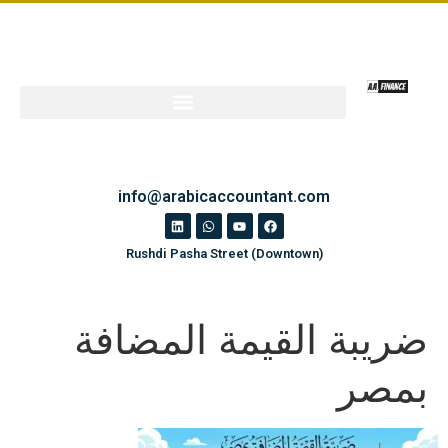
info@arabicaccountant.com
Rushdi Pasha Street (Downtown)
ضريبة القيمة المضافة
بمصر