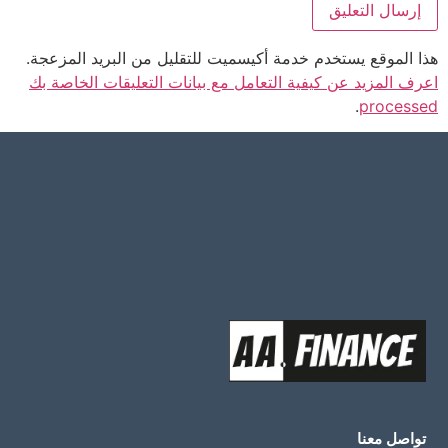
هذا الموقع يستخدم خدمة أكيسميت للتقليل من البريد المزعجة.
اعرف المزيد عن كيفية التعامل مع بيانات التعليقات الخاصة بك
.
processed
تواصل معنا