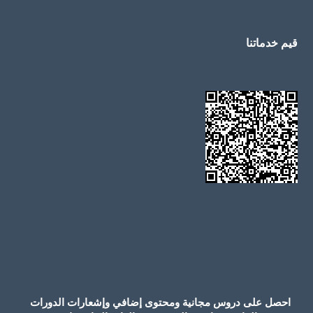
قيم خدماتنا
احصل على دروس مجانية ومحتوى إضافي وإشعارات الدورات