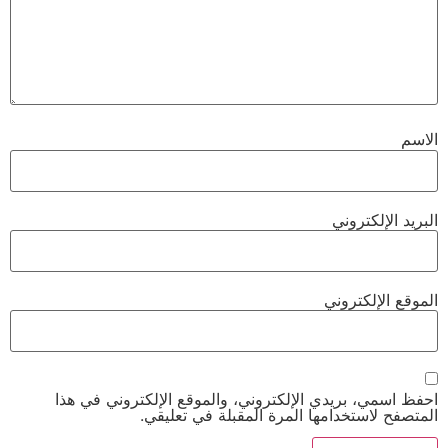
الاسم
البريد الإلكتروني
الموقع الإلكتروني
احفظ اسمي، بريدي الإلكتروني، والموقع الإلكتروني في هذا
المتصفح لاستخدامها المرة المقبلة في تعليقي.