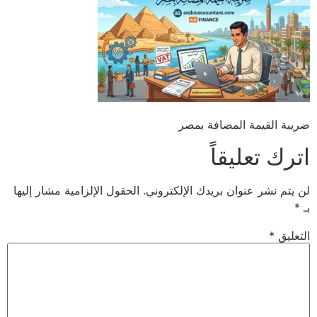
ضريبة القيمة المضافة بمصر
اترك تعليقاً
لن يتم نشر عنوان بريدك الإلكتروني.
الحقول الإلزامية مشار إليها
بـ
*
التعليق
*