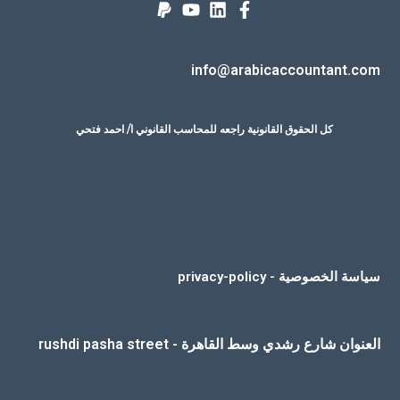
info@arabicaccountant.com
كل الحقوق القانونية راجعه للمحاسب القانوني ا/ احمد فتحي
سياسة الخصوصية - privacy-policy
العنوان شارع رشدي وسط القاهرة - rushdi pasha street