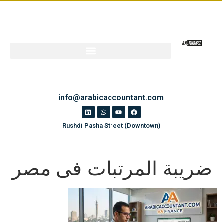
info@arabicaccountant.com
Rushdi Pasha Street (Downtown)
ضريبة المرتبات فى مصر