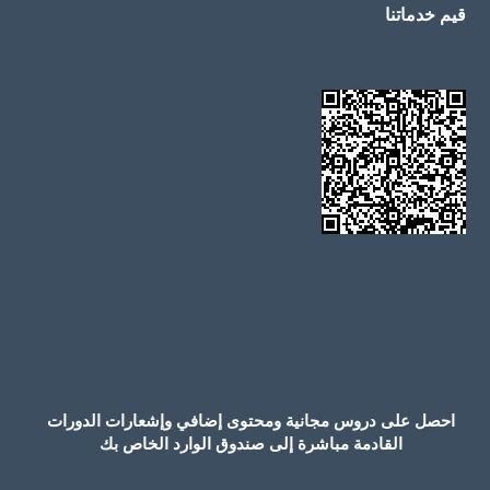
قيم خدماتنا
احصل على دروس مجانية ومحتوى إضافي وإشعارات الدورات
القادمة مباشرة إلى صندوق الوارد الخاص بك