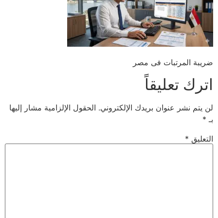
ضريبة المرتبات فى مصر
اترك تعليقاً
لن يتم نشر عنوان بريدك الإلكتروني.
الحقول الإلزامية مشار إليها
بـ
*
التعليق
*