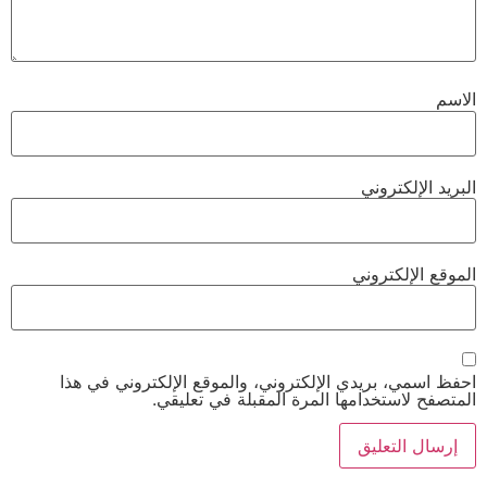
الاسم
البريد الإلكتروني
الموقع الإلكتروني
احفظ اسمي، بريدي الإلكتروني، والموقع الإلكتروني في هذا
المتصفح لاستخدامها المرة المقبلة في تعليقي.