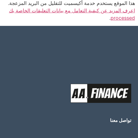
هذا الموقع يستخدم خدمة أكيسميت للتقليل من البريد المزعجة.
اعرف المزيد عن كيفية التعامل مع بيانات التعليقات الخاصة بك
.
processed
تواصل معنا