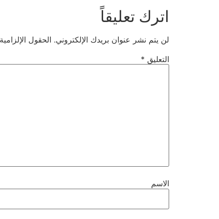
اترك تعليقاً
لن يتم نشر عنوان بريدك الإلكتروني.
الحقول الإلزامية
التعليق
*
الاسم