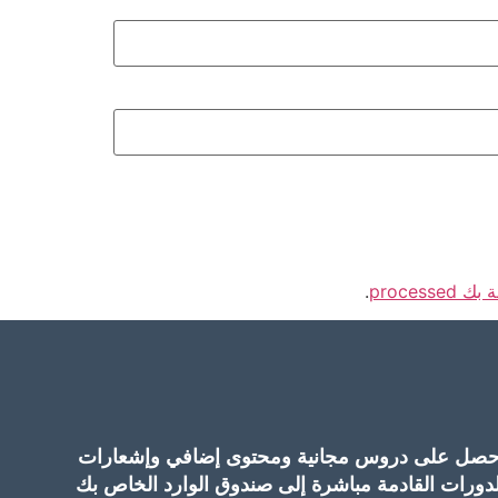
proces
.
حصل على دروس مجانية ومحتوى إضافي وإشعارات
لدورات القادمة مباشرة إلى صندوق الوارد الخاص بك