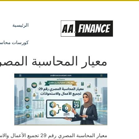
الرئيسية
كورسات محاسب
معيار المحاسبة المصري رقم 29 تجميع الأعم
معيار المحاسبة المصري رقم 29 تجميع الأعمال والاستحواذات