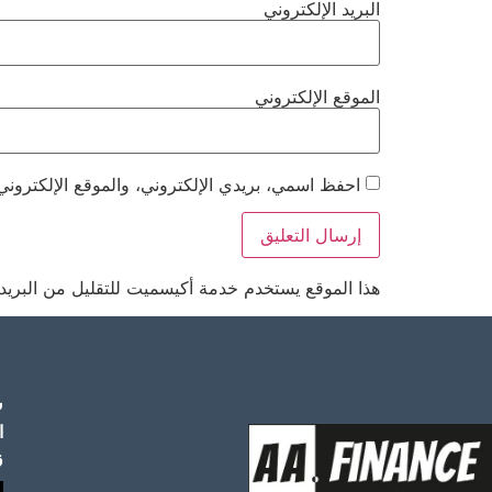
البريد الإلكتروني
الموقع الإلكتروني
احفظ اسمي، بريدي الإلكتروني، والموقع الإلكتروني
هذا الموقع يستخدم خدمة أكيسميت للتقليل من البريد
س
ا
ق