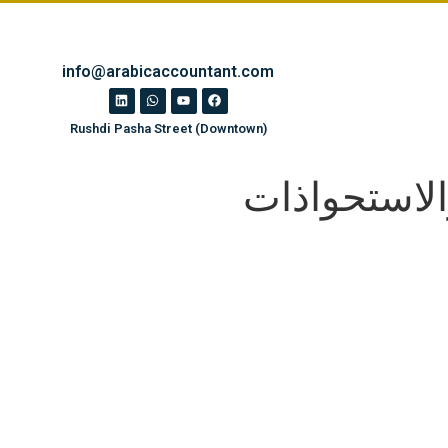
info@arabicaccountant.com
Rushdi Pasha Street (Downtown)