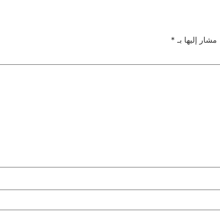
 مشار إليها بـ
*