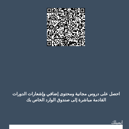
احصل على دروس مجانية ومحتوى إضافي وإشعارات الدورات
القادمة مباشرة إلى صندوق الوارد الخاص بك
ايميلك