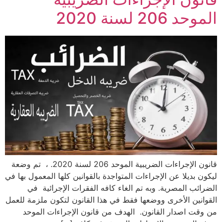
الموحد 206 لسنة 2020
قانون الإجراءات الضريبية الموحد 206 لسنة 2020. ، تم وضعة
ليكون بديلا عن الإجراءات المتواجدة بالقوانين كلها المعمول بها في
الضرائب المصرية. وبه تم الغاء كافه الفقرات الإجرائية في
القوانين الأخرى ووضعها فقط في هذا القانون لتكون ملزمة للعمل
من وقت اصدار القانون. الهدف من قانون الإجراءات الموحد