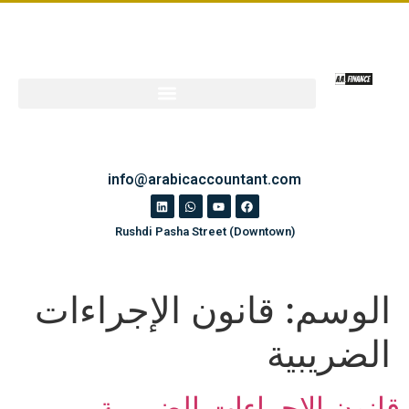
info@arabicaccountant.com
Rushdi Pasha Street (Downtown)
الوسم:
قانون الإجراءات
الضريبية
قانون الإجراءات الضريبية