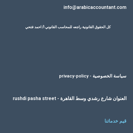
info@arabicaccountant.com
كل الحقوق القانونية راجعه للمحاسب القانوني ا/ احمد فتحي
سياسة الخصوصية - privacy-policy
العنوان شارع رشدي وسط القاهرة - rushdi pasha street
قيم خدماتنا