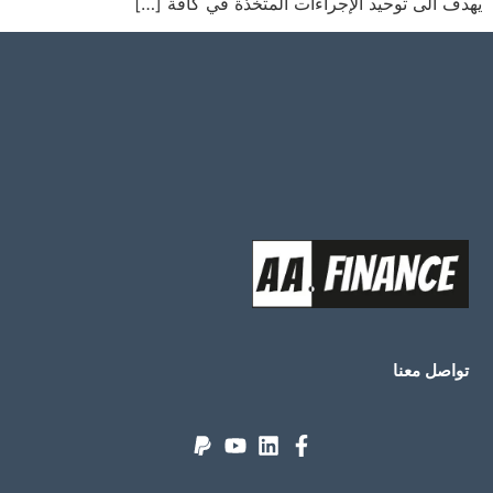
يهدف الى توحيد الإجراءات المتخذة في كافة […]
تواصل معنا