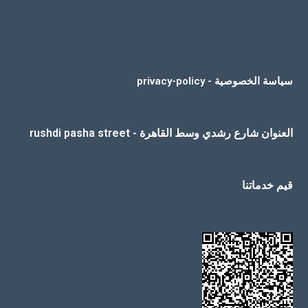
سياسة الخصوصية - privacy-policy
العنوان شارع رشدي وسط القاهرة - rushdi pasha street
قيم خدماتنا