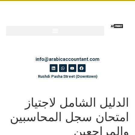
info@arabicaccountant.com
Rushdi Pasha Street (Downtown)
الدليل الشامل لاجتياز
امتحان سجل المحاسبين
والمراجعين