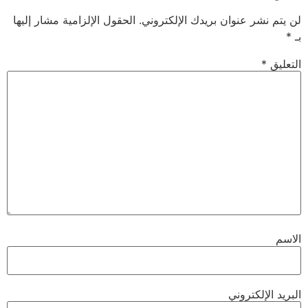
لن يتم نشر عنوان بريدك الإلكتروني.
الحقول الإلزامية مشار إليها
بـ
*
التعليق
*
الاسم
البريد الإلكتروني