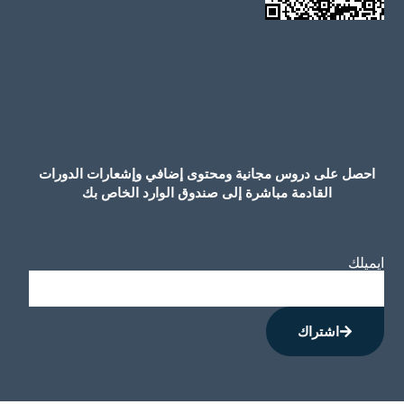
احصل على دروس مجانية ومحتوى إضافي وإشعارات الدورات
القادمة مباشرة إلى صندوق الوارد الخاص بك
ايميلك
اشتراك