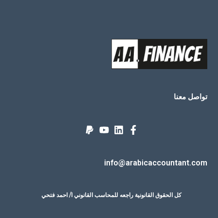
تواصل معنا
info@arabicaccountant.com
كل الحقوق القانونية راجعه للمحاسب القانوني ا/ احمد فتحي