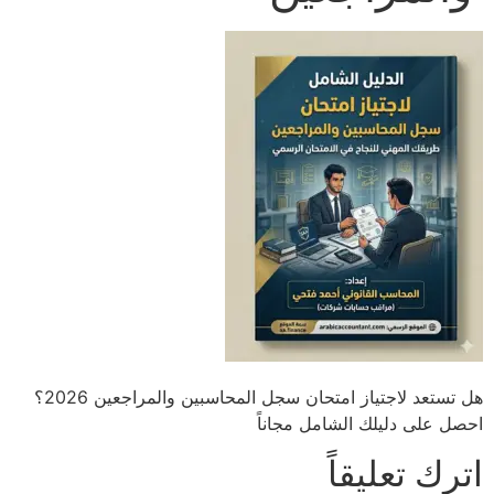
هل تستعد لاجتياز امتحان سجل المحاسبين والمراجعين 2026؟
احصل على دليلك الشامل مجاناً
اترك تعليقاً