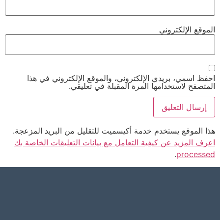
الموقع الإلكتروني
احفظ اسمي، بريدي الإلكتروني، والموقع الإلكتروني في هذا
المتصفح لاستخدامها المرة المقبلة في تعليقي.
هذا الموقع يستخدم خدمة أكيسميت للتقليل من البريد المزعجة.
اعرف المزيد عن كيفية التعامل مع بيانات التعليقات الخاصة بك
.
processed