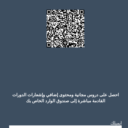
احصل على دروس مجانية ومحتوى إضافي وإشعارات الدورات
القادمة مباشرة إلى صندوق الوارد الخاص بك
ايميلك