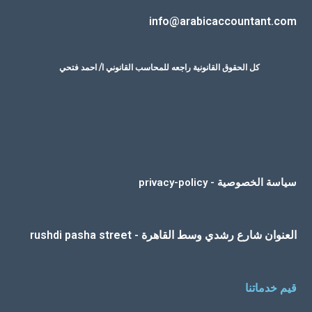
info@arabicaccountant.com
كل الحقوق القانونية راجعه للمحاسب القانوني ا/ احمد فتحي
سياسة الخصوصية - privacy-policy
العنوان شارع رشدي وسط القاهرة - rushdi pasha street
قيم خدماتنا