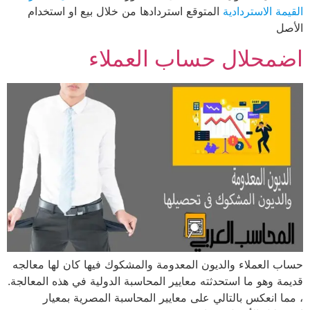
القيمة الاستردادية
المتوقع استردادها من خلال بيع او استخدام
الأصل
اضمحلال حساب العملاء
حساب العملاء والديون المعدومة والمشكوك فيها كان لها معالجه
قديمة وهو ما استحدثته معايير المحاسبة الدولية في هذه المعالجة.
، مما انعكس بالتالي على معايير المحاسبة المصرية بمعيار