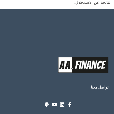
الناتجة عن الاضمحلال.
تواصل معنا