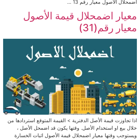
اضمحلال الأصول معيار رقم 13 …
معيار اضمحلال قيمة الأصول
معيار رقم(31)
اذا تجاوزت قيمة الأصل الدفترية > القيمة المتوقع استردادها من
خلال بيع او استخدام الأصل. وقتها يكون قد اضمحل الأصل ،
ويستوجب وقتها معيار اضمحلال قيمة الأصول اثبات الخسارة