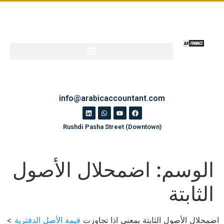
info@arabicaccountant.com
Rushdi Pasha Street (Downtown)
الوسم:
اضمحلال الأصول
الثابتة
اضمحلال الأصول الثابتة بمعنى اذا تجاوزت
قيمة الأصل الدفترية
>