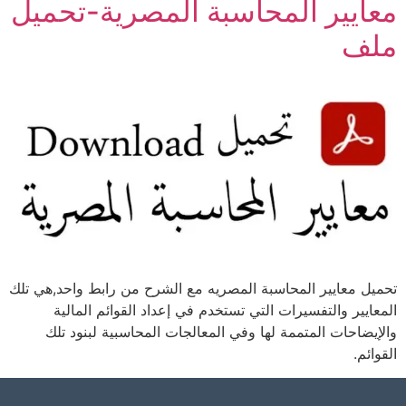
معايير المحاسبة المصرية-تحميل
ملف
تحميل معايير المحاسبة المصريه مع الشرح من رابط واحد,هي تلك
المعايير والتفسيرات التي تستخدم في إعداد القوائم المالية
والإيضاحات المتممة لها وفي المعالجات المحاسبية لبنود تلك
القوائم.