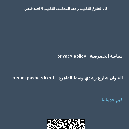
كل الحقوق القانونية راجعه للمحاسب القانوني ا/ احمد فتحي
سياسة الخصوصية - privacy-policy
العنوان شارع رشدي وسط القاهرة - rushdi pasha street
قيم خدماتنا