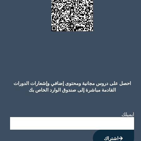
احصل على دروس مجانية ومحتوى إضافي وإشعارات الدورات
القادمة مباشرة إلى صندوق الوارد الخاص بك
ايميلك
اشتراك