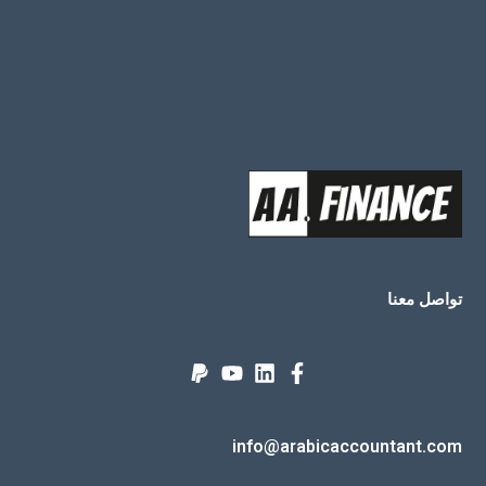
تواصل معنا
info@arabicaccountant.com