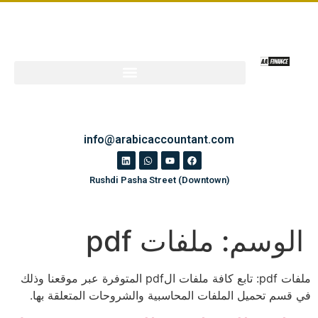
info@arabicaccountant.com
Rushdi Pasha Street (Downtown)
الوسم:
ملفات pdf
ملفات pdf: تابع كافة ملفات الpdf المتوفرة عبر موقعنا وذلك
في قسم تحميل الملفات المحاسبية والشروحات المتعلقة بها.