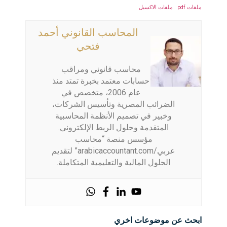
ملفات pdf
ملفات الاكسيل
المحاسب القانوني أحمد
فتحي
محاسب قانوني ومراقب
حسابات معتمد بخبرة تمتد منذ
عام 2006، متخصص في
الضرائب المصرية وتأسيس الشركات،
وخبير في تصميم الأنظمة المحاسبية
المتقدمة وحلول الربط الإلكتروني.
مؤسس منصة “محاسب
عربي/arabicaccountant.com” لتقديم
الحلول المالية والتعليمية المتكاملة.
ابحث عن موضوعات اخري