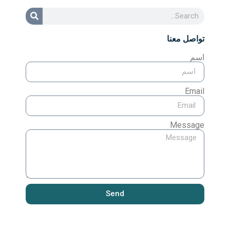
تواصل معنا
اسم
Email
Message
Send