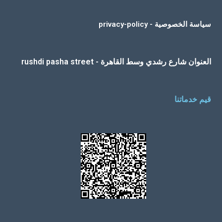
سياسة الخصوصية - privacy-policy
العنوان شارع رشدي وسط القاهرة - rushdi pasha street
قيم خدماتنا