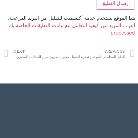
هذا الموقع يستخدم خدمة أكيسميت للتقليل من البريد المزعجة.
اعرف المزيد عن كيفية التعامل مع بيانات التعليقات الخاصة بك
.
processed
NEXT
PREVIOUS
الدليل المحاسبي الموحد وشجرة الحسابات
معيار المخزون معيار المحاسبة المصري رقم (2)