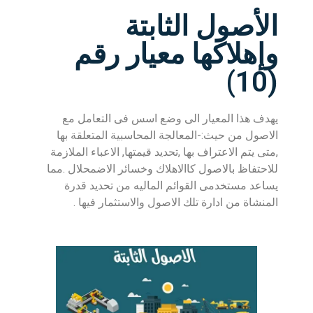
الأصول الثابتة
وإهلاكها معيار رقم
(10)
يهدف هذا المعيار الى وضع اسس فى التعامل مع
الاصول من حيث:-المعالجة المحاسبية المتعلقة بها
,متى يتم الاعتراف بها ,تحديد قيمتها, الاعباء الملازمة
للاحتفاظ بالاصول كاالاهلاك وخسائر الاضمحلال .مما
يساعد مستخدمى القوائم الماليه من تحديد قدرة
المنشاة من ادارة تلك الاصول والاستثمار فيها .