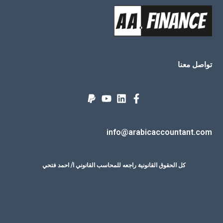
تواصل معنا
info@arabicaccountant.com
كل الحقوق القانونية راجعه للمحاسب القانوني ا/ احمد فتحي