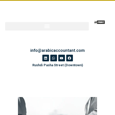
info@arabicaccountant.com
Rushdi Pasha Street (Downtown)