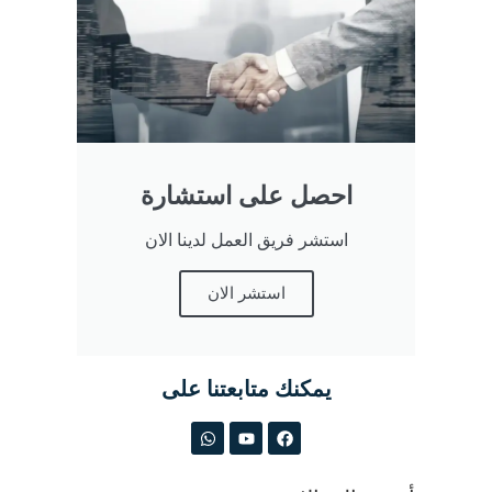
احصل على استشارة
استشر فريق العمل لدينا الان
استشر الان
يمكنك متابعتنا على