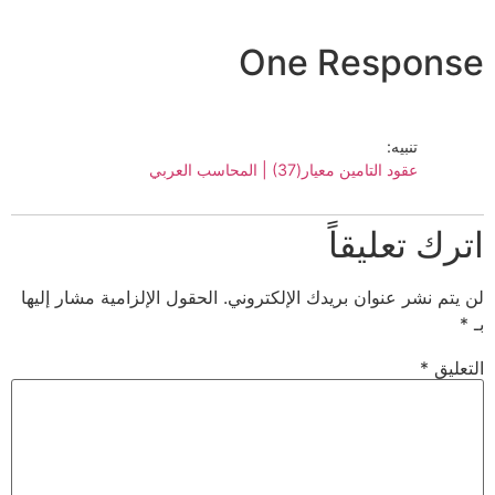
One Response
تنبيه:
عقود التامين معيار(37) | المحاسب العربي
اترك تعليقاً
لن يتم نشر عنوان بريدك الإلكتروني.
الحقول الإلزامية مشار إليها
بـ
*
التعليق
*