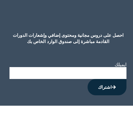
احصل على دروس مجانية ومحتوى إضافي وإشعارات الدورات
القادمة مباشرة إلى صندوق الوارد الخاص بك
ايميلك
اشتراك