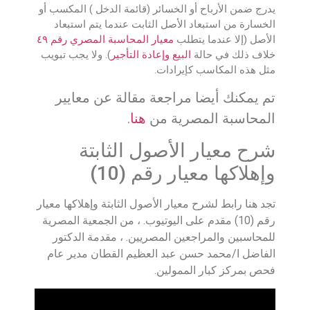
يدرج ضمن الأرباح أو الخسائر (قائمة الدخل ) المكسب أو
الخسارة من استبعاد الأصل الثابت عندما يتم استبعاد
الأصل (إلا عندما يتطلب
معيار المحاسبة المصري رقم ٤٩
خلاف ذلك في حالة
البيع وإعادة التأجير
). ولا يجب تبويب
مثل هذه المكاسب كإيرادات.
تم يمكنك أيضا مراجعة مقالة عن معايير
المحاسبة المصرية من
هنا
.
شرح معيار الأصول الثابتة
وإهلاكها معيار رقم (10)
تجد هنا رابط لشرح معيار الأصول الثابتة وإهلاكها معيار
رقم (10) مقدم على اليوتيوب. ، من الجمعية المصرية
للمحاسبين والمراجعين المصريين. ، مقدمة الدكتور
الفاضل ا/محمد حسن عبد العظيم القطان مدير عام
فحص بمركز كبار الممولين.