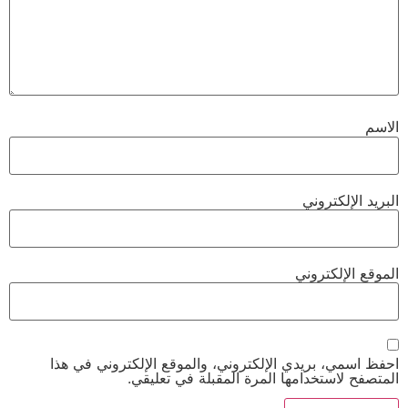
الاسم
البريد الإلكتروني
الموقع الإلكتروني
احفظ اسمي، بريدي الإلكتروني، والموقع الإلكتروني في هذا
المتصفح لاستخدامها المرة المقبلة في تعليقي.