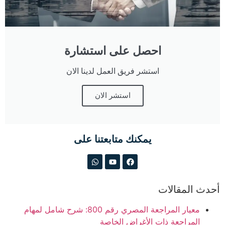
احصل على استشارة
استشر فريق العمل لدينا الان
استشر الان
يمكنك متابعتنا على
أحدث المقالات
معيار المراجعة المصري رقم 800: شرح شامل لمهام
المراجعة ذات الأغراض الخاصة