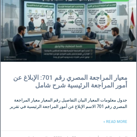
معيار المراجعة المصري رقم 701: الإبلاغ عن
أمور المراجعة الرئيسية شرح شامل
جدول معلومات المعيار البيان التفاصيل رقم المعيار معيار المراجعة
المصري رقم 701 الاسم الإبلاغ عن أمور المراجعة الرئيسية في تقرير
READ MORE »