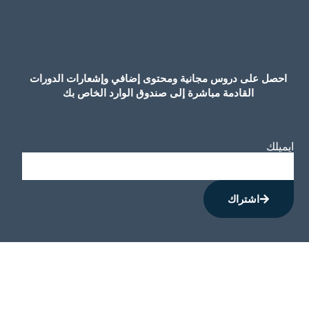
احصل على دروس مجانية ومحتوى إضافي وإشعارات الدورات
القادمة مباشرة إلى صندوق الوارد الخاص بك
ايميلك
اشتراك