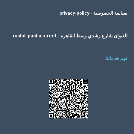
سياسة الخصوصية - privacy-policy
العنوان شارع رشدي وسط القاهرة - rushdi pasha street
قيم خدماتنا