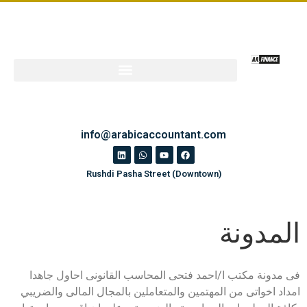
info@arabicaccountant.com
Rushdi Pasha Street (Downtown)
المدونة
فى مدونة مكتب ا/احمد فتحى المحاسب القانونى احاول جاهدا
امداد اخواتى من المهتمين والمتعاملين بالمجال المالى والضريبي