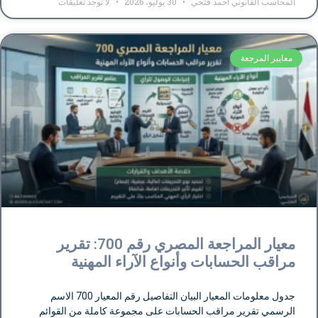
المحاسب القانوني أحمد فتحي
30 يوليو، 2026
لا توجد تعليقات
معايير المرجعة
معيار المراجعة المصري رقم 700: تقرير
مراقب الحسابات وأنواع الآراء المهنية
جدول معلومات المعيار البيان التفاصيل رقم المعيار 700 الاسم
الرسمي تقرير مراقب الحسابات على مجموعة كاملة من القوائم