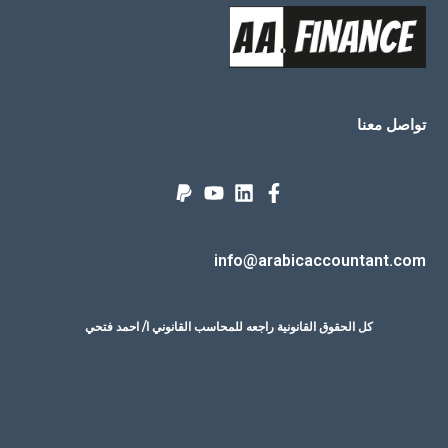
تواصل معنا
info@arabicaccountant.com
كل الحقوق القانونية راجعه للمحاسب القانوني ا/ احمد فتحي