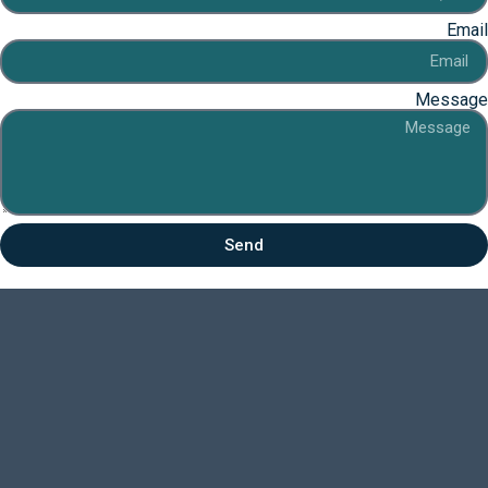
Email
Message
Send