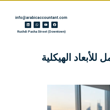
info@arabicaccountant.com
Rushdi Pasha Street (Downtown)
ليل الشامل للأبعاد الهيكلية