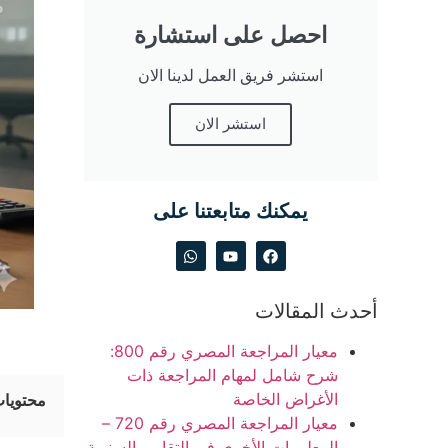
احصل على استشارة
استشر فريق العمل لدينا الان
استشر الان
يمكنك متابعتنا على
أحدث المقالات
معيار المراجعة المصري رقم 800:
شرح شامل لمهام المراجعة ذات
الأغراض الخاصة
محتويات
معيار المراجعة المصري رقم 720 –
المعلومات الأخرى في التقارير السنوية