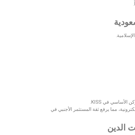
 الأساسي في KISS.
لكترونية، مما يرفع ثقة المستثمر الأجنبي في