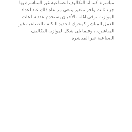
مباشرة. كما انا التكاليف الصناعية غير المباشرة بها
جزء ثابت واخر متغير ينبغي مراعاه ذلك عند اعداد
الموازنة. ،وفى اغلب الأحيان يستخدم عدد ساعات
العمل المباشر كمحرك لتحديد التكلفة الصناعية غير
المباشرة. ، وفيما يلى شكل لموازنة التكاليف
الصناعية غير المباشرة.