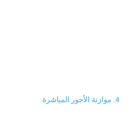
4. موازنة الأجور المباشرة