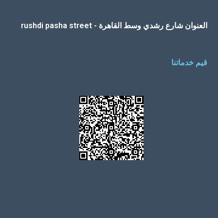
العنوان شارع رشدي وسط القاهرة - rushdi pasha street
قيم خدماتنا