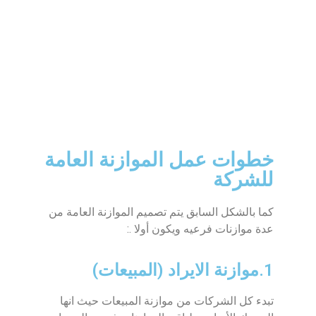
خطوات عمل الموازنة العامة
للشركة
كما بالشكل السابق يتم تصميم الموازنة العامة من
عدة موازنات فرعيه ويكون أولا .:
1.موازنة الايراد (المبيعات)
تبدء كل الشركات من موازنة المبيعات حيث انها