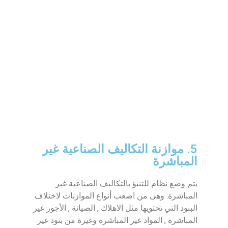
5. موازنة التكاليف الصناعية غير
المباشرة
يتم وضع نظام للتنبؤ بالتكاليف الصناعية غير
المباشرة. وهى من اصعب أنواع الموازنات لاختلاف
البنود التي تحتويها مثل الاهلاك , الصيانة , الأجور غير
المباشرة , المواد غير المباشرة وغيرة من بنود غير