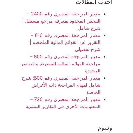
أحدث المقالات
معيار المراجعة المصري رقم 2400 –
الفحص المحدود بمعرفة مراجع مستقل |
شرح شامل
معيار المراجعة المصري رقم 810 –
التقرير عن القوائم المالية الملخصة |
شرح تفصيلي
معيار المراجعة المصري رقم 805 –
مراجعة القوائم المالية المنفردة والعناصر
المحددة
معيار المراجعة المصري رقم 800: شرح
شامل لمهام المراجعة ذات الأغراض
الخاصة
معيار المراجعة المصري رقم 720 –
المعلومات الأخرى في التقارير السنوية
وسوم