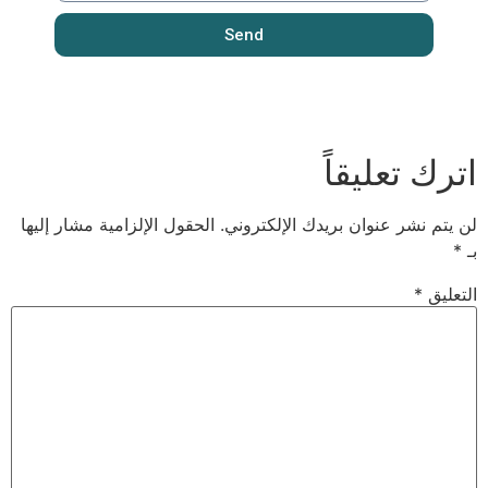
Send
اترك تعليقاً
لن يتم نشر عنوان بريدك الإلكتروني.
الحقول الإلزامية مشار إليها
بـ
*
التعليق
*