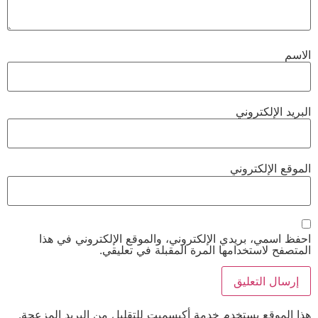
الاسم
البريد الإلكتروني
الموقع الإلكتروني
احفظ اسمي، بريدي الإلكتروني، والموقع الإلكتروني في هذا
المتصفح لاستخدامها المرة المقبلة في تعليقي.
هذا الموقع يستخدم خدمة أكيسميت للتقليل من البريد المزعجة.