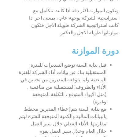
وتكون الموازنة اكثر دقة اذا كانت تتكامل مع
استراتيجية الشركة بوجهة عام. ، بمعنى اخر اذا
كانت استراتيجية الشركة طويلة الاجل فتكون
موازناتها طويلة الاجل والعكس.
دورة الموازنة
قبل بداية السنة توضع التقديرات للفترة
المستقبلية بناء عن بيانات أداء الشركة للفترة
الماضية ولما يتوقعه المديرين من تحسن في
الأداء والظروف المستقبلية من منافسة .
(مثل الايراد المتوقع ، التكلفة المتوقعة
وغيرة)
مع بداية السنة يتم إعطاء المديرين مخطط
بالبيانات المالية والكمية المتوقعة للفترة ليتم
مقارنتها بالأداء الفعلي خلال سير العمل.
خلال العام وخلال سير العمل يقوم