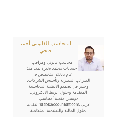
المحاسب القانوني أحمد
فتحي
محاسب قانوني ومراقب
حسابات معتمد بخبرة تمتد منذ
عام 2006، متخصص في
الضرائب المصرية وتأسيس الشركات،
وخبير في تصميم الأنظمة المحاسبية
المتقدمة وحلول الربط الإلكتروني.
مؤسس منصة “محاسب
عربي/arabicaccountant.com” لتقديم
الحلول المالية والتعليمية المتكاملة.