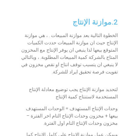
2.موازنة الإنتاج
الخطوة التالية بعد موازنة المبيعات . ، هي موازنة
الإنتاج حيث ان موازنة المبيعات حددت الكميات
المتوقع بيعها لذا ينبغي ان يوفر الإنتاج مع المخزون
المتاح بالشركة كمية المبيعات المطلوبة. ، وبالتالي
لا ينبغي ان يتسبب توقف انتاج او نقص مخزون في
تفويت فرصة تحقيق ايراد للشركة.
لتحديد موازنة الإنتاج يجب توضيع معادلة الإنتاج
المستخدمة لاستنتاج كمية الإنتاج
وحدات الإنتاج المستهدف = الوحدات المستهدف
بيعها + مخزون وحدات الإنتاج التام اخر الفترة –
مخزون وحدات الإنتاج التام اول الفترة.
ويمكن عمل موازنة الإنتاج على كامل الإنتاج كما