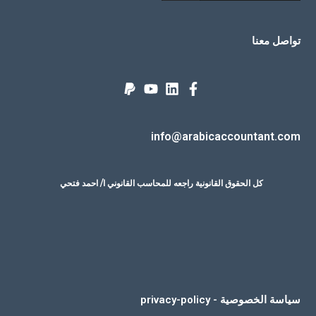
تواصل معنا
info@arabicaccountant.com
كل الحقوق القانونية راجعه للمحاسب القانوني ا/ احمد فتحي
سياسة الخصوصية - privacy-policy