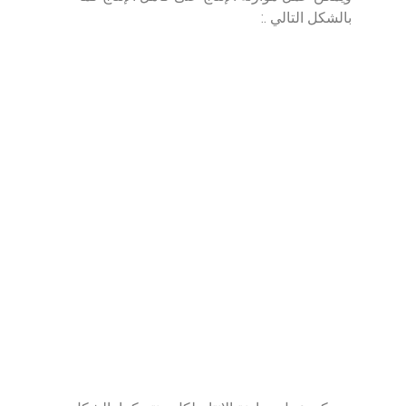
بالشكل التالي .: