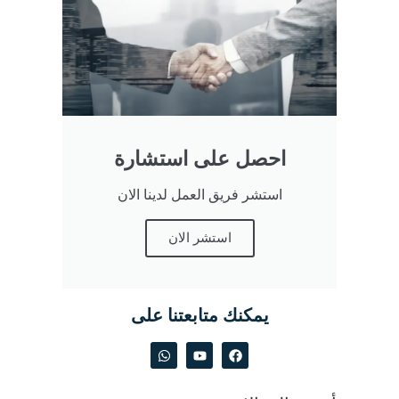
احصل على استشارة
استشر فريق العمل لدينا الان
استشر الان
يمكنك متابعتنا على