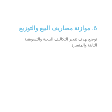
6. موازنة مصاريف البيع والتوزيع
توضع بهدف تقدير التكاليف البيعية والتسويقية
الثابتة والمتغيرة.