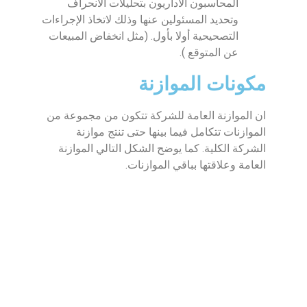
المحاسبون الاداريون بتحليلات الانحراف
وتحديد المسئولين عنها وذلك لاتخاذ الإجراءات
التصحيحية أولا بأول. (مثل انخفاض المبيعات
عن المتوقع ).
مكونات الموازنة
ان الموازنة العامة للشركة تتكون من مجموعة من
الموازنات تتكامل فيما بينها حتى تنتج موازنة
الشركة الكلية. كما يوضح الشكل التالي الموازنة
العامة وعلاقتها بباقي الموازنات.