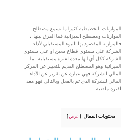
الموازنات التخطيطية كثيرا ما نسمع مصطلح
الموازنات ومصطلح الميزانية فما الفرق بينها. ،
فالموازنة المقصود بها التبوء المستقبلي لأداء
الشركة على مستوي قطاع معين او على مستوي
الشركة ككل أي انها معدة لفترة مستقبلية. اما
الميزانية وهو المصطلح القديم للتعبير عن المركز
المالي للشركة فهي عبارة عن تقرير عن الأداء
المالي للشركة الذي تم بالفعل وبالتالي فهو معد
لفترة ماضية.
محتويات المقال
عرض