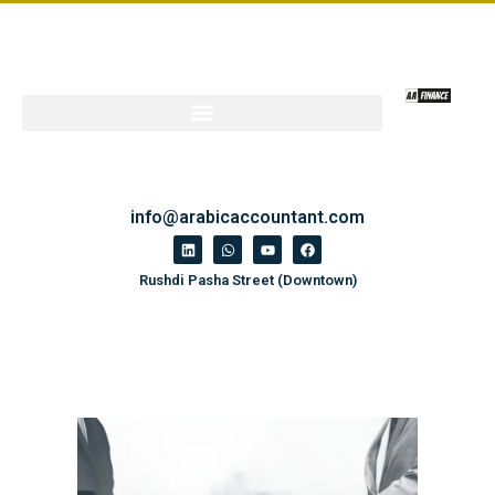
info@arabicaccountant.com
Rushdi Pasha Street (Downtown)