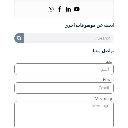
ابحث عن موضوعات اخري
تواصل معنا
اسم
Email
Message