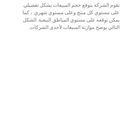
تقوم الشركة بتوقع حجم المبيعات بشكل تفصيلي
على مستوي كل منتج وعلى مستوي شهري. ، كما
يمكن توقعه على مستوي المناطق البيعية. الشكل
التالي يوضح موازنة المبيعات لأحدى الشركات.