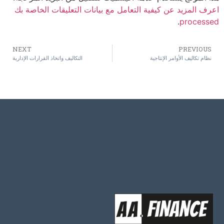
اعرف المزيد عن كيفية التعامل مع بيانات التعليقات الخاصة بك
.
processed
NEXT
PREVIOUS
نظام تكاليف الأوامر الإنتاجية
التكاليف واتخاذ القرارات الإدارية