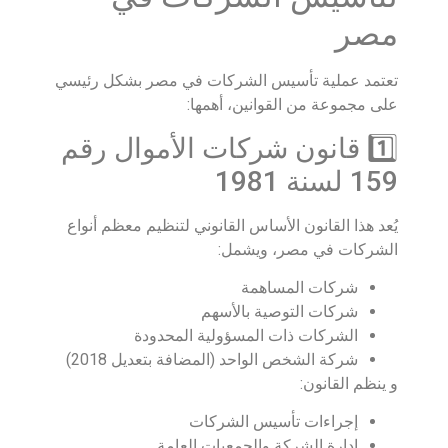
مصر
تعتمد عملية تأسيس الشركات في مصر بشكل رئيسي
على مجموعة من القوانين، أهمها:
1️⃣ قانون شركات الأموال رقم
159 لسنة 1981
يُعد هذا القانون الأساس القانوني لتنظيم معظم أنواع
الشركات في مصر، ويشمل:
شركات المساهمة
شركات التوصية بالأسهم
الشركات ذات المسؤولية المحدودة
شركة الشخص الواحد (المضافة بتعديل 2018)
و ينظم القانون:
إجراءات تأسيس الشركات
إدارة الشركة والجمعيات العامة