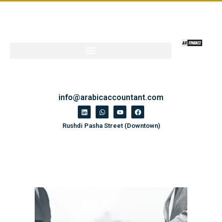
info@arabicaccountant.com
Rushdi Pasha Street (Downtown)