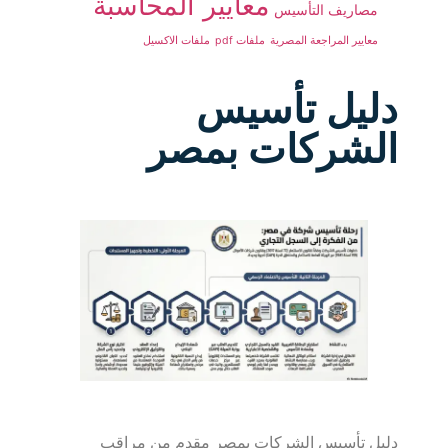
معايير المحاسبة
مصاريف التأسيس
معايير المراجعة المصرية
ملفات pdf
ملفات الاكسيل
دليل تأسيس
الشركات بمصر
دليل تأسيس الشركات بمصر مقدم من مراقب