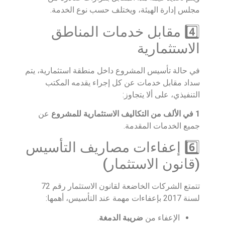
مجلس إدارة الهيئة، ويختلف حسب نوع الخدمة.
4️⃣ مقابل خدمات المناطق
الاستثمارية
في حالة تأسيس المشروع داخل منطقة استثمارية، يتم
سداد مقابل خدمات عن كل إجراء يقدمه المكتب
التنفيذي، على ألا يتجاوز:
1 في الألف من التكاليف الاستثمارية للمشروع
عن
جميع الخدمات المقدمة.
6️⃣ إعفاءات مصاريف التأسيس
(قانون الاستثمار)
تتمتع الشركات الخاضعة لقانون الاستثمار رقم 72
لسنة 2017 بإعفاءات مهمة عند التأسيس، أهمها:
الإعفاء من
ضريبة الدمغة
.