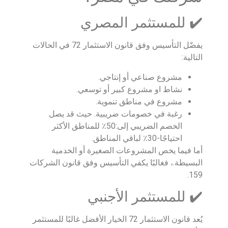
✔️ للمستثمر المصري
يفضّل التأسيس وفق قانون الاستثمار 72 في الحالات
التالية:
مشروع صناعي أو إنتاجي.
نشاط او مشروع كبير أو توسعي.
مشروع في مناطق تنموية.
رغبة في خصومات ضريبية. حيث قد يصل
الخصم الضريبي إلى:50٪ للمناطق الأكثر
احتياجًا-30٪ لباقي المناطق.
أما فيما يخص المشروعات الصغيرة أو الخدمية
البسيطة.، فغالبًا يكفي التأسيس وفق قانون الشركات
159.
✔️ للمستثمر الأجنبي
يُعد قانون الاستثمار 72 الخيار الأفضل غالبًا للمستثمر