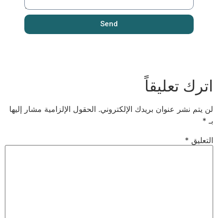
Send
اترك تعليقاً
لن يتم نشر عنوان بريدك الإلكتروني.
الحقول الإلزامية مشار إليها
بـ
*
التعليق
*