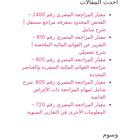
أحدث المقالات
معيار المراجعة المصري رقم 2400 –
الفحص المحدود بمعرفة مراجع مستقل |
شرح شامل
معيار المراجعة المصري رقم 810 –
التقرير عن القوائم المالية الملخصة |
شرح تفصيلي
معيار المراجعة المصري رقم 805 –
مراجعة القوائم المالية المنفردة والعناصر
المحددة
معيار المراجعة المصري رقم 800: شرح
شامل لمهام المراجعة ذات الأغراض
الخاصة
معيار المراجعة المصري رقم 720 –
المعلومات الأخرى في التقارير السنوية
وسوم