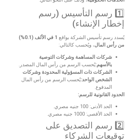
1️⃣ رسم التأسيس (رسم
إخطار الإنشاء)
يُسدد رسم تأسيس الشركة بواقع
1 في الألف (0.1%)
من رأس المال
، ويُحسب كالتالي:
شركات المساهمة وشركات التوصية
بالأسهم:
يُحسب الرسم من رأس المال المصدر.
الشركات ذات المسؤولية المحدودة وشركات
الشخص الواحد:
يُحسب الرسم من رأس المال
المدفوع.
الحدود القانونية للرسم:
الحد الأدنى: 100 جنيه مصري.
الحد الأقصى: 1000 جنيه مصري.
2️⃣ رسم التصديق على
توقيعات الشركاء