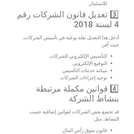
للاستثمار.
3️⃣ تعديل قانون الشركات رقم
4 لسنة 2018
أدخل هذا التعديل نقلة نوعية في تأسيس الشركات،
حيث أقر:
التأسيس الإلكتروني للشركات.
التوقيع الإلكتروني.
ميكنة خدمات التأسيس.
توحيد إجراءات الشركات.
4️⃣ قوانين مكملة مرتبطة
بنشاط الشركة
قد تخضع بعض الشركات لقوانين إضافية حسب
النشاط، مثل:
قانون سوق رأس المال.