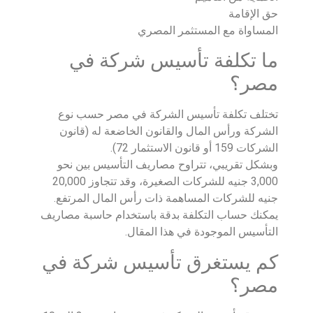
حق الإقامة
المساواة مع المستثمر المصري
ما تكلفة تأسيس شركة في
مصر؟
تختلف تكلفة تأسيس الشركة في مصر حسب نوع
الشركة ورأس المال والقانون الخاضعة له (قانون
الشركات 159 أو قانون الاستثمار 72).
وبشكل تقريبي، تتراوح مصاريف التأسيس بين نحو
3,000 جنيه للشركات الصغيرة، وقد تتجاوز 20,000
جنيه للشركات المساهمة ذات رأس المال المرتفع.
يمكنك حساب التكلفة بدقة باستخدام حاسبة مصاريف
التأسيس الموجودة في هذا المقال.
كم يستغرق تأسيس شركة في
مصر؟