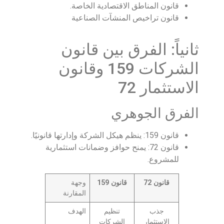
قانون المناطق الاقتصادية الخاصة.
قانون تراخيص المنشآت الصناعية
ثانياً: الفرق بين قانون
الشركات 159 وقانون
الاستثمار 72
الفرق الجوهري
قانون 159: ينظم هيكل الشركة وإدارتها قانونيًا.
قانون 72: يمنح حوافز وضمانات استثمارية
للمشروع.
قانون 72
قانون 159
وجهة
المقارنة
جذب
تنظيم
الهدف
الاستثمار
الشركات