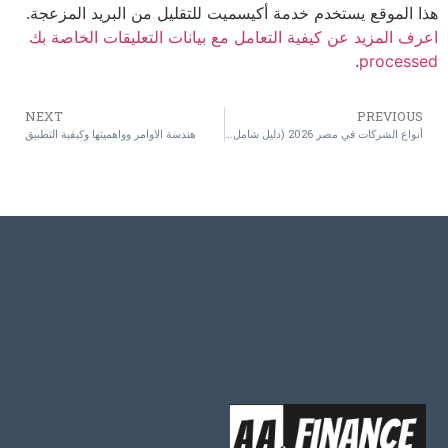
هذا الموقع يستخدم خدمة أكيسميت للتقليل من البريد المزعجة.
اعرف المزيد عن كيفية التعامل مع بيانات التعليقات الخاصة بك
.
processed
NEXT
PREVIOUS
أنواع الشركات في مصر 2026 (دليل شامل لاختيار الشكل القانوني المناسب)
هندسة الاوامر وواهميتها وكيفية التطبيق