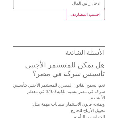
احسب المصاريف
الأسئلة الشائعة
هل يمكن للمستثمر الأجنبي
تأسيس شركة في مصر؟
نعم، يسمح القانون المصري للمستثمر الأجنبي بتأسيس
شركة في مصر بنسبة ملكية 100% في معظم
الأنشطة.
ويمنحه قانون الاستثمار ضمانات مهمة مثل:
تحويل الأرباح للخارج
الحماية من التأميم