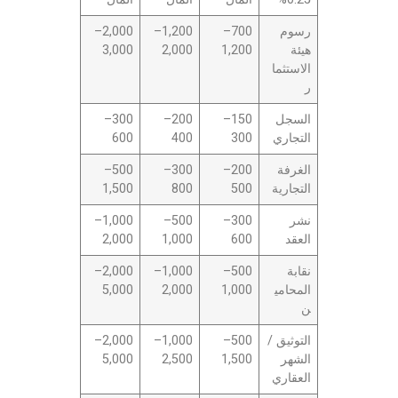
رسوم
700–
1,200–
2,000–
هيئة
1,200
2,000
3,000
الاستثما
ر
السجل
150–
200–
300–
التجاري
300
400
600
الغرفة
200–
300–
500–
التجارية
500
800
1,500
نشر
300–
500–
1,000–
العقد
600
1,000
2,000
نقابة
500–
1,000–
2,000–
المحامي
1,000
2,000
5,000
ن
التوثيق /
500–
1,000–
2,000–
الشهر
1,500
2,500
5,000
العقاري