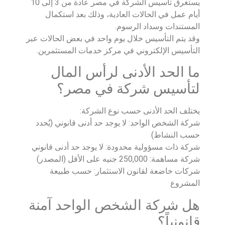
يستغرق تأسيس الشركة في مصر عادة من 3 إلى 10
أيام عمل في الحالات العادية، وذلك بعد استكمال
المستندات وسداد الرسوم.
وقد يتم التأسيس خلال يوم واحد في بعض الحالات عبر
التأسيس الإلكتروني في مركز خدمات المستثمرين.
ما الحد الأدنى لرأس المال
لتأسيس شركة في مصر؟
يختلف الحد الأدنى حسب نوع الشركة:
شركة الشخص الواحد: لا يوجد حد أدنى قانوني (يُحدد
حسب النشاط)
شركة ذات مسؤولية محدودة: لا يوجد حد أدنى قانوني
شركة مساهمة: 250,000 جنيه على الأقل (المصدر)
شركات خاضعة لقانون الاستثمار: حسب طبيعة
المشروع
هل شركة الشخص الواحد آمنة
قانونياً؟