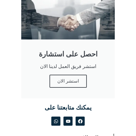
احصل على استشارة
استشر فريق العمل لدينا الان
استشر الان
يمكنك متابعتنا على