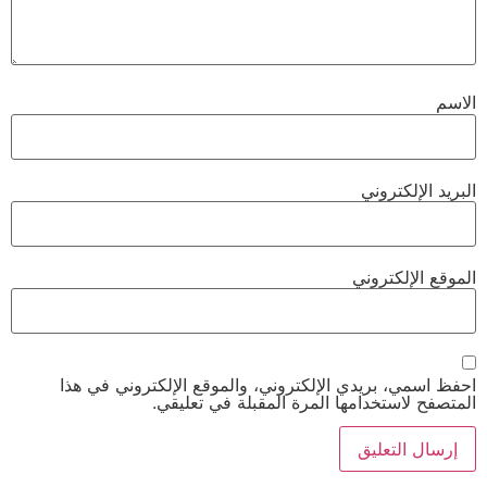
الاسم
البريد الإلكتروني
الموقع الإلكتروني
احفظ اسمي، بريدي الإلكتروني، والموقع الإلكتروني في هذا
المتصفح لاستخدامها المرة المقبلة في تعليقي.