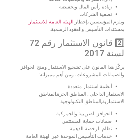
زيادة رأس المال وتخفيضه
تصفية الشركات
ويلزم المؤسسين بإخطار
الهيئة العامة للاستثمار
بمستندات التأسيس والعقود الرسمية.
2️⃣ قانون الاستثمار رقم 72
لسنة 2017
يركّز هذا القانون على تشجيع الاستثمار ومنح الحوافز
والضمانات للمشروعات، ومن أهم مميزاته:
أنظمة استثمار متعددة
الاستثمار الداخلي , المناطق الحرة,المناطق
الاستثمارية,المناطق التكنولوجية
الحوافز الضريبية والجمركية.
ضمانات حماية المستثمر.
نظام الرخصة الذهبية.
خدمات التأسيس الموحدة عبر الهيئة العامة