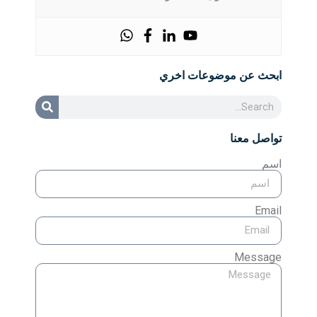
ابحث عن موضوعات اخري
تواصل معنا
اسم
Email
Message