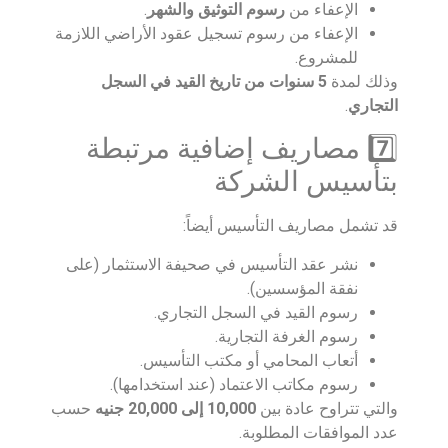
الإعفاء من
رسوم التوثيق والشهر
.
الإعفاء من رسوم تسجيل عقود الأراضي اللازمة
للمشروع.
وذلك لمدة
5 سنوات من تاريخ القيد في السجل
التجاري
.
7️⃣ مصاريف إضافية مرتبطة
بتأسيس الشركة
قد تشمل مصاريف التأسيس أيضاً:
نشر عقد التأسيس في صحيفة الاستثمار (على
نفقة المؤسسين).
رسوم القيد في السجل التجاري.
رسوم الغرفة التجارية.
أتعاب المحامي أو مكتب التأسيس.
رسوم مكاتب الاعتماد (عند استخدامها).
والتي تتراوح عادة بين
10,000 إلى 20,000 جنيه
حسب
عدد الموافقات المطلوبة.