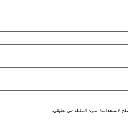
فح لاستخدامها المرة المقبلة في تعليقي.