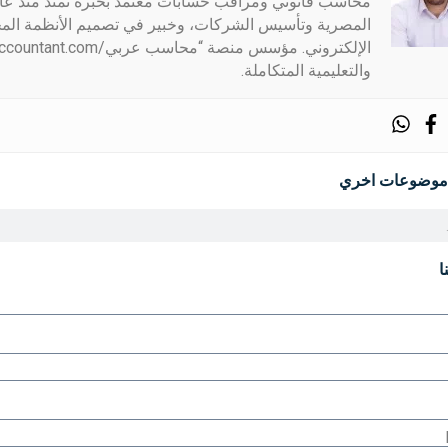
المصرية وتأسيس الشركات، وخبير في تصميم الأنظمة المح
والتعليمية المتكاملة.
موضوعات اخري
ا