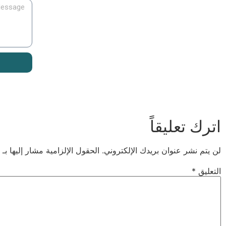
اترك تعليقاً
لن يتم نشر عنوان بريدك الإلكتروني.
الحقول الإلزامية مشار إليها بـ
التعليق
*