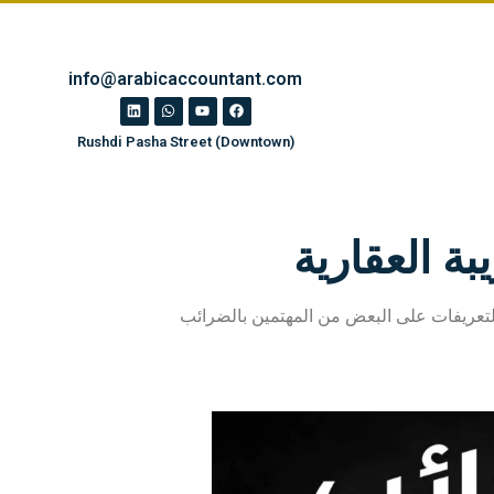
info@arabicaccountant.com
Rushdi Pasha Street (Downtown)
ة العقارية
 التعريفات على البعض من المهتمين بالضرائب