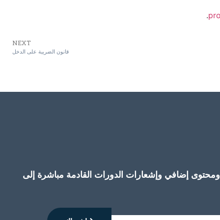
.
NEXT
قانون الضريبة على الدخل
حتوى إضافي وإشعارات الدورات القادمة مباشرة إلى