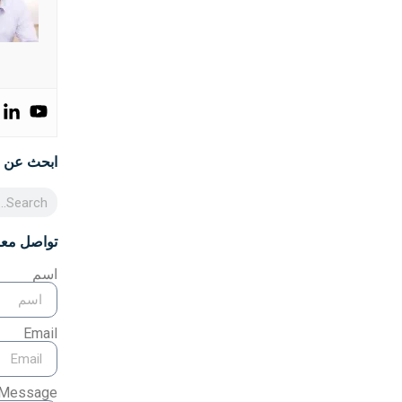
ابحث عن 
تواصل معن
اسم
Email
Message