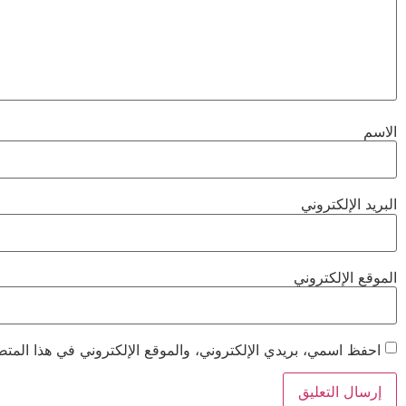
الاسم
البريد الإلكتروني
الموقع الإلكتروني
احفظ اسمي، بريدي الإلكتروني، والموقع الإلكتروني في هذا المتص