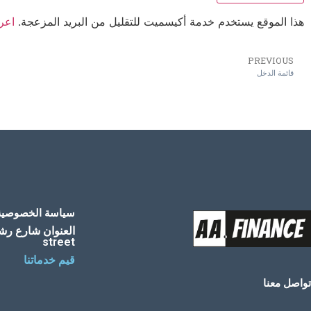
هذا الموقع يستخدم خدمة أكيسميت للتقليل من البريد المزعجة.
اعرف
PREVIOUS
قائمة الدخل
سياسة الخصوصية - acy-policy
street
قيم خدماتنا
تواصل معنا