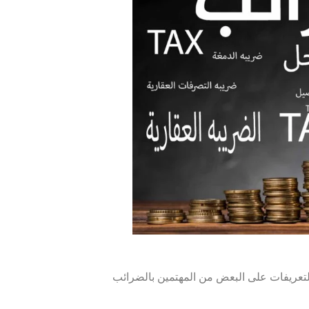
 التعريفات على البعض من المهتمين بالضرائب