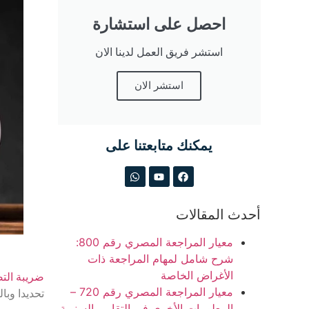
احصل على استشارة
استشر فريق العمل لدينا الان
استشر الان
يمكنك متابعتنا على
أحدث المقالات
معيار المراجعة المصري رقم 800:
شرح شامل لمهام المراجعة ذات
الأغراض الخاصة
ضريبة الت
معيار المراجعة المصري رقم 720 –
تحديدا وبا
المعلومات الأخرى في التقارير السنوية