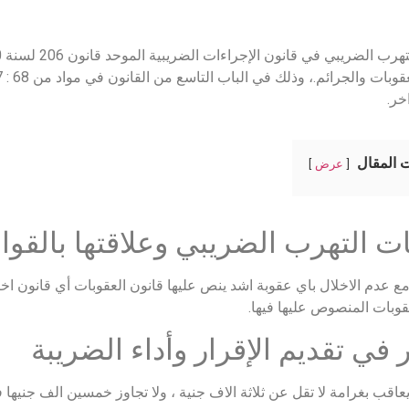
خر.
 المقال
عرض
ت التهرب الضريبي وعلاقتها بالقوا
ع عدم الاخلال باي عقوبة اشد ينص عليها قانون العقوبات أي قانون اخر.
لعقوبات المنصوص عليها فيها.
ر في تقديم الإقرار وأداء الضريبة
عاقب بغرامة لا تقل عن ثلاثة الاف جنية ، ولا تجاوز خمسين الف جنيها 