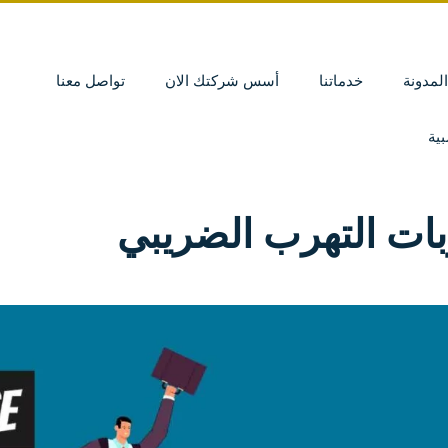
المدونة
خدماتنا
أسس شركتك الان
تواصل معنا
ية
ات التهرب الضريبي