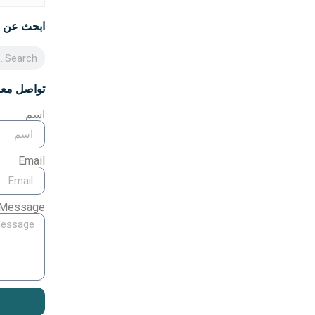
ابحث عن 
تواصل معن
اسم
Email
Message