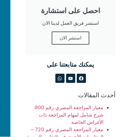
احصل على استشارة
استشر فريق العمل لدينا الان
استشر الان
يمكنك متابعتنا على
أحدث المقالات
معيار المراجعة المصري رقم 800:
شرح شامل لمهام المراجعة ذات
الأغراض الخاصة
معيار المراجعة المصري رقم 720 –
المعلومات الأخرى في التقارير السنوية