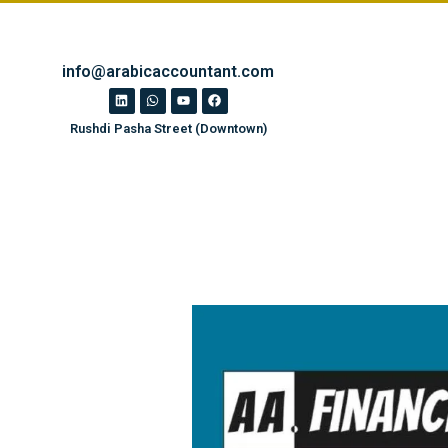
info@arabicaccountant.com
Rushdi Pasha Street (Downtown)