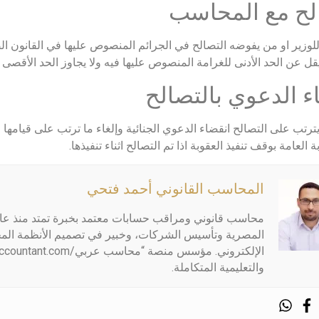
لح مع المحاسب
لوزير او من يفوضه التصالح في الجرائم المنصوص عليها في القانون ا
قل عن الحد الأدنى للغرامة المنصوص عليها فيه ولا يجاوز الحد الأقصى ل
ء الدعوي بالتصالح
ترتب على التصالح انقضاء الدعوي الجنائية وإلغاء ما ترتب على قيامها م
بة العامة بوقف تنفيذ العقوبة اذا تم التصالح اثناء تنفيذها.
المحاسب القانوني أحمد فتحي
المصرية وتأسيس الشركات، وخبير في تصميم الأنظمة المح
والتعليمية المتكاملة.