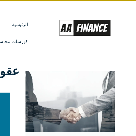
الرئيسية
كورسات محاسب
عقوب