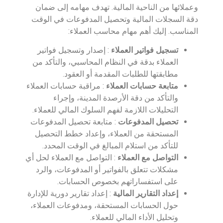
وعملائها من الناحية المالية. تهدف مهامه إلى ضمان
دقة السجلات المالية وتحصيل المدفوعات في الوقت
المناسب. إليك أهم مهام محاسب العملاء:
تسجيل فواتير العملاء
: إصدار وتسجيل فواتير
العملاء بدقة في النظام المحاسبي، والتأكد من
مطابقتها للطلبات المقدمة أو العقود.
متابعة حسابات العملاء
: مراقبة حسابات العملاء
والتأكد من دقة الأرصدة المدينة، وإجراء
التحليلات اللازمة لفهم السلوك المالي للعملاء.
تحصيل المدفوعات
: متابعة تحصيل المدفوعات
المستحقة من العملاء، وإعداد خطط التحصيل
للتأكد من استلام المبالغ في الوقت المحدد.
التواصل مع العملاء
: التواصل مع العملاء لحل أي
مشكلات تتعلق بالفواتير أو المدفوعات، والرد
على استفساراتهم بخصوص الحسابات.
إعداد التقارير المالية
: إعداد تقارير دورية للإدارة
حول الحسابات المستحقة، ومدفوعات العملاء،
وتحليل الأداء المالي للعملاء.