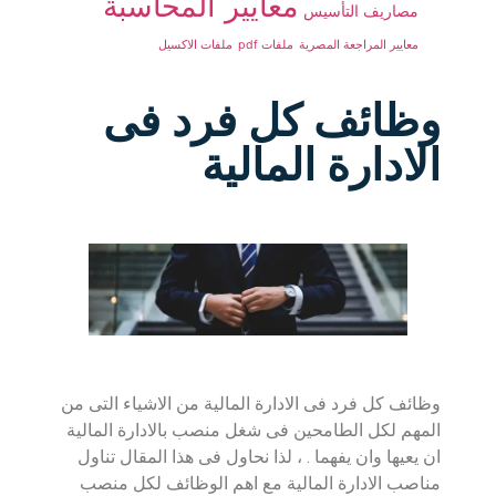
معايير المحاسبة
مصاريف التأسيس
معايير المراجعة المصرية
ملفات pdf
ملفات الاكسيل
وظائف كل فرد فى
الادارة المالية
وظائف كل فرد فى الادارة المالية من الاشياء التى من
المهم لكل الطامحين فى شغل منصب بالادارة المالية
ان يعيها وان يفهما . ، لذا نحاول فى هذا المقال تناول
مناصب الادارة المالية مع اهم الوظائف لكل منصب