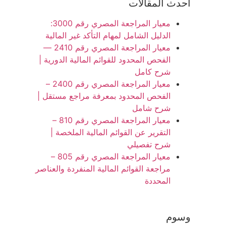
أحدث المقالات
معيار المراجعة المصري رقم 3000:
الدليل الشامل لمهام التأكد غير المالية
معيار المراجعة المصري رقم 2410 —
الفحص المحدود للقوائم المالية الدورية |
شرح كامل
معيار المراجعة المصري رقم 2400 –
الفحص المحدود بمعرفة مراجع مستقل |
شرح شامل
معيار المراجعة المصري رقم 810 –
التقرير عن القوائم المالية الملخصة |
شرح تفصيلي
معيار المراجعة المصري رقم 805 –
مراجعة القوائم المالية المنفردة والعناصر
المحددة
وسوم