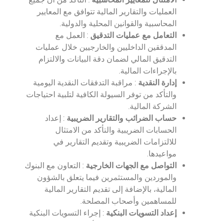
العمليات والتقارير المالية تتوافق مع المعايير
المحاسبية والقوانين المحلية والدولية.
التعامل مع عمليات التدقيق
: العمل مع
المدققين الداخليين والخارجيين خلال عمليات
التدقيق المالي لضمان دقة البيانات والالتزام
بالإجراءات المالية.
إدارة النقدية
: مراقبة التدفقات النقدية اليومية
والتأكد من توفر السيولة الكافية لتلبية احتياجات
الشركة المالية.
حساب الضرائب والتقارير الضريبية
: إعداد
الحسابات الضريبية والتأكد من الامتثال
للالتزامات الضريبية وتقديم التقارير في
مواعيدها.
التواصل مع الجهات الخارجية
: التعاون مع البنوك
والموردين والمستثمرين فيما يتعلق بالشؤون
المالية، بالإضافة إلى تقديم التقارير المالية
للمساهمين وأصحاب المصلحة.
إعداد التسويات البنكية
: إجراء التسويات البنكية