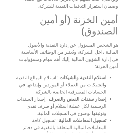
وضمان استقرار التدفقات النقدية للشركة.
أمين الخزنة (أو أمين
الصندوق)
هو الشخص المسؤول عن إدارة النقدية والأصول
المالية داخل الشركة، ويُعتبر من الوظائف الأساسية
في إدارة الشؤون المالية. إليك أهم مهام ومسؤوليات
أمين الخزنة:
استلام النقدية والشيكات
: استلام المبالغ النقدية
والشيكات من العملاء أو الموردين وإيداعها في
الحسابات المصرفية الخاصة بالشركة.
إصدار سندات القبض والصرف
: إصدار السندات
الرسمية لكل عملية استلام أو صرف نقدي
وتوثيقها بوضوح في السجلات المالية.
تسجيل المعاملات المالية
: تسجيل كافة
المعاملات المالية المتعلقة بالنقدية في دفاتر