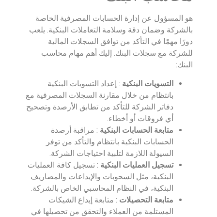
هو المسؤول عن إدارة الحسابات المصرفية الخاصة
بالشركة وضمان دقة وسلامة التعاملات البنكية. يلعب
دورًا مهمًا في التأكد من توافق السجلات المالية
للشركة مع سجلات البنك. إليك أهم مهام محاسب
البنك:
التسويات البنكية
: إعداد التسويات البنكية
بانتظام من خلال مقارنة السجلات المصرفية مع
دفاتر الشركة للتأكد من تطابق الأرصدة وتصحيح
أي فروقات أو أخطاء.
متابعة الحسابات البنكية
: مراقبة أرصدة
الحسابات البنكية بانتظام والتأكد من توفر
السيولة اللازمة لتلبية احتياجات الشركة.
تسجيل العمليات البنكية
: تسجيل كافة العمليات
البنكية، مثل السحوبات والإيداعات والمصاريف
البنكية، في النظام المحاسبي الخاص بالشركة.
متابعة التحصيلات
: متابعة إيداع الشيكات
المستلمة من العملاء والتحقق من تحصيلها في