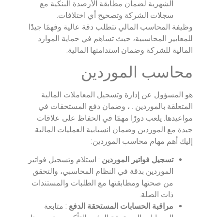
الشهرية لضمان مطابقة الأرصدة البنكية مع
سجلات الشركة وتصحيح أي اختلافات.
وظيفة المحاسب المالي تتطلب دقة عالية وفهمًا جيدًا
للمعايير المحاسبية، حيث تساهم في حماية الموارد
المالية للشركة وضمان استدامتها المالية.
محاسب الموردين
هو المسؤول عن إدارة وتسجيل المعاملات المالية
المتعلقة بالموردين . ، وضمان دفع المستحقات في
مواعيدها. يلعب دورًا مهمًا في الحفاظ على علاقات
جيدة مع الموردين وضمان انسيابية العمليات المالية.
إليك أهم مهام محاسب الموردين:
تسجيل فواتير الموردين
: استلام وتسجيل فواتير
الموردين بدقة في النظام المحاسبي، والتحقق
من صحتها ومطابقتها مع الطلبات والمستندات
ذات الصلة.
مراقبة الحسابات المستحقة الدفع
: متابعة