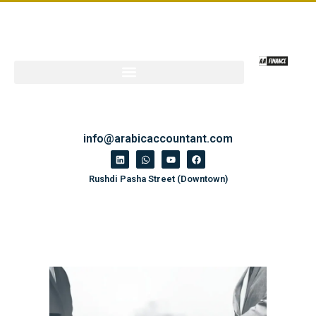
info@arabicaccountant.com
Rushdi Pasha Street (Downtown)