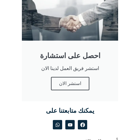
احصل على استشارة
استشر فريق العمل لدينا الان
استشر الان
يمكنك متابعتنا على