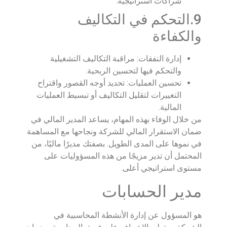
شراكات استراتيجية.
9.التحكم في التكاليف
والكفاءة
إدارة النفقات: مراقبة التكاليف التشغيلية
والتحكم فيها لتحسين الربحية.
تحسين العمليات: تحديد أوجه القصور واقتراح
التغييرات لتقليل التكاليف أو تبسيط العمليات
المالية.
من خلال الوفاء بهذه المهام، يساعد المدير المالي في
ضمان الاستقرار المالي للشركة ونجاحها مع المساهمة
في نموها على المدى الطويل. بصفتك مديرًا ماليًا، من
المحتمل أن تدير مزيجًا من هذه المسؤوليات على
مستوى استراتيجي أعلى.
مدير الحسابات
هو المسؤول عن إدارة الأنشطة المحاسبية في