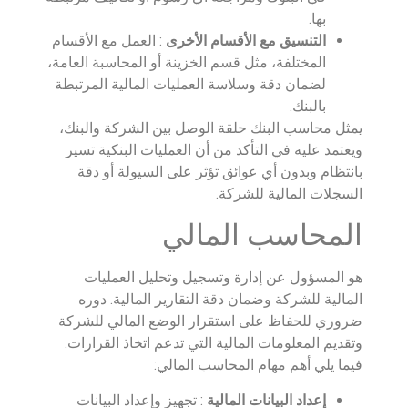
بها.
التنسيق مع الأقسام الأخرى
: العمل مع الأقسام
المختلفة، مثل قسم الخزينة أو المحاسبة العامة،
لضمان دقة وسلاسة العمليات المالية المرتبطة
بالبنك.
يمثل محاسب البنك حلقة الوصل بين الشركة والبنك،
ويعتمد عليه في التأكد من أن العمليات البنكية تسير
بانتظام وبدون أي عوائق تؤثر على السيولة أو دقة
السجلات المالية للشركة.
المحاسب المالي
هو المسؤول عن إدارة وتسجيل وتحليل العمليات
المالية للشركة وضمان دقة التقارير المالية. دوره
ضروري للحفاظ على استقرار الوضع المالي للشركة
وتقديم المعلومات المالية التي تدعم اتخاذ القرارات.
فيما يلي أهم مهام المحاسب المالي:
إعداد البيانات المالية
: تجهيز وإعداد البيانات