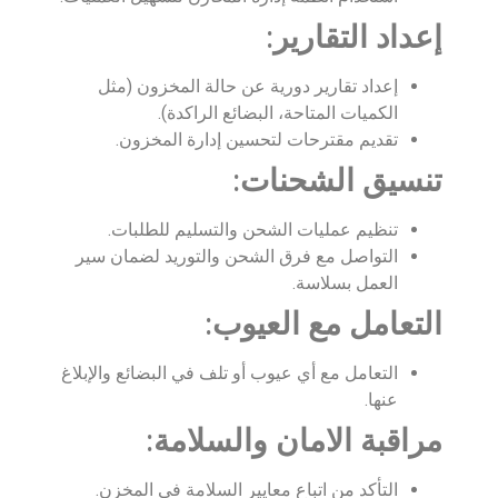
إعداد التقارير
:
إعداد تقارير دورية عن حالة المخزون (مثل
الكميات المتاحة، البضائع الراكدة).
تقديم مقترحات لتحسين إدارة المخزون.
تنسيق الشحنات
:
تنظيم عمليات الشحن والتسليم للطلبات.
التواصل مع فرق الشحن والتوريد لضمان سير
العمل بسلاسة.
التعامل مع العيوب
:
التعامل مع أي عيوب أو تلف في البضائع والإبلاغ
عنها.
مراقبة الامان والسلامة
:
التأكد من اتباع معايير السلامة في المخزن.