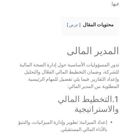
فيها.
محتويات المقال
عرض
المدير المالى
تدور المسؤوليات الأساسية حول إدارة الصحة المالية
للشركة، وضمان التخطيط المالي الفعّال والتحليل
وإعداد التقارير. فيما يلي تفصيل للمهام الرئيسية
المطلوبة من المدير المالي:
1.التخطيط المالي
والاستراتيجية
إعداد الميزانية: تطوير وإدارة الميزانيات، والتنبؤ
بالأداء المالي المستقبلي.