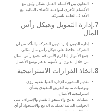
التعاون بين الأقسام: العمل بشكل وثيق مع
الأقسام الأخرى لمواءمة الأهداف المالية مع
الأهداف العامة للشركة.
7.إدارة التمويل وهيكل رأس
المال
إدارة الديون: إدارة ديون الشركة والتأكد من أن
الشركة تحافظ على هيكل رأس مال مثالي.
جمع الأموال: إذا لزم الأمر، قم بجمع رأس المال
من خلال الديون أو الأسهم لدعم توسع الأعمال.
8.اتخاذ القرارات الاستراتيجية
تقديم المشورة للإدارة العليا: تقديم رؤى
وتوصيات مالية للفريق التنفيذي بشأن
استراتيجية الأعمال.
عمليات الدمج والاستحواذ: تقييم والإشراف على
الجوانب المالية لعمليات الدمج والاستحواذ أو أي