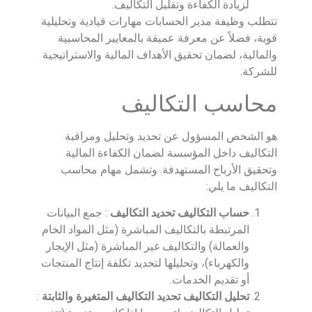
لزيادة الكفاءة وتقليل التكاليف.
تتطلب وظيفة مدير الحسابات مهارات قيادية وتحليلية
قوية، فضلاً عن معرفة عميقة بالمعايير المحاسبية
والمالية، لضمان تحقيق الأهداف المالية والاستراتيجية
للشركة.
محاسب التكاليف
هو الشخص المسؤول عن تحديد وتحليل ومراقبة
التكاليف داخل المؤسسة لضمان الكفاءة المالية
وتحقيق الأرباح المستهدفة. وتشمل مهام محاسب
التكاليف ما يلي:
حساب التكاليف
تحديد التكاليف
: جمع البيانات
المرتبطة بالتكاليف المباشرة (مثل المواد الخام
والعمالة) والتكاليف غير المباشرة (مثل الإيجار
والكهرباء)، وتحليلها لتحديد تكلفة إنتاج المنتجات
أو تقديم الخدمات.
تحليل التكاليف
تحديد التكاليف المتغيرة والثابتة
: