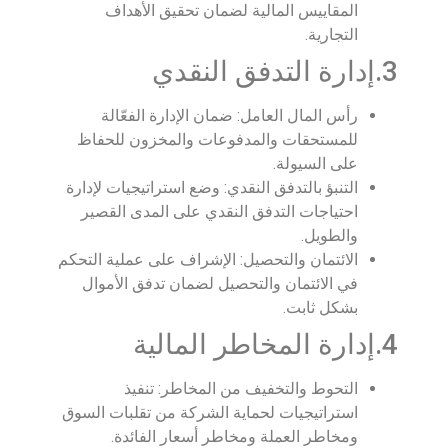
المقاييس المالية لضمان تحقيق الأهداف
التجارية.
3.إدارة التدفق النقدي
رأس المال العامل: ضمان الإدارة الفعّالة
للمستحقات والمدفوعات والمخزون للحفاظ
على السيولة.
التنبؤ بالتدفق النقدي: وضع استراتيجيات لإدارة
احتياجات التدفق النقدي على المدى القصير
والطويل.
الائتمان والتحصيل: الإشراف على عملية التحكم
في الائتمان والتحصيل لضمان تدفق الأموال
بشكل ثابت.
4.إدارة المخاطر المالية
التحوط والتخفيف من المخاطر: تنفيذ
استراتيجيات لحماية الشركة من تقلبات السوق
ومخاطر العملة ومخاطر أسعار الفائدة.