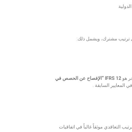
لدولية
خر هو
IFRS 12 “الإفصاح عن الحصص في
ب التعاقدي موثقاً غالباً في اتفاقيات