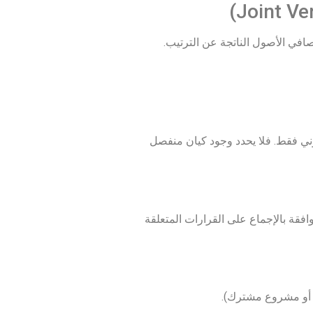
 الأصول الناتجة عن الترتيب.
ني فقط. فلا يحدد وجود كيان منفصل
افقة بالإجماع على القرارات المتعلقة
 أو مشروع مشترك).