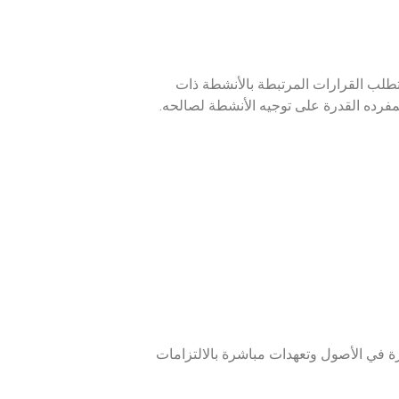
 تتطلب القرارات المرتبطة بالأنشطة ذات
مفرده القدرة على توجيه الأنشطة لصالحه.
في الأصول وتعهدات مباشرة بالالتزامات