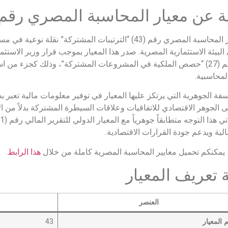
 عن معيار المحاسبة المصري رقم 43
يمثل معيار المحاسبة المصري رقم (43) “الترتيبات المشتركة”
السابق رقم (27) “حصص الملكية في المشروعات المشتركة”، وذلك كجزء من 
المحاسبية.
سفة الجوهرية التي يرتكز عليها المعيار في توفير معلومات مالية تعبر
ى الجوهر الاقتصادي للاتفاقيات وعلاقات السيطرة المشتركة بدلاً من ا
مالية ويدعم جودة القرارات الاقتصادية.
، يمكنكم تحميل معايير المحاسبة المصرية كاملة من خلال
هذا الرابط
.
 تعريف المعيار
العنصر
 المعيار
43