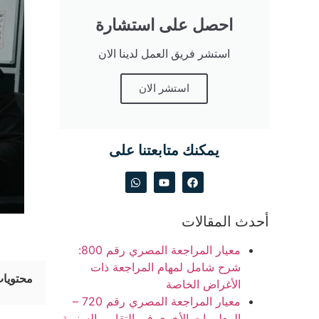
احصل على استشارة
استشر فريق العمل لدينا الان
استشر الان
يمكنك متابعتنا على
أحدث المقالات
معيار المراجعة المصري رقم 800:
شرح شامل لمهام المراجعة ذات
محتويات
الأغراض الخاصة
معيار المراجعة المصري رقم 720 –
المعلومات الأخرى في التقارير السنوية