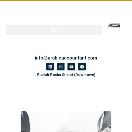
info@arabicaccountant.com
Rushdi Pasha Street (Downtown)