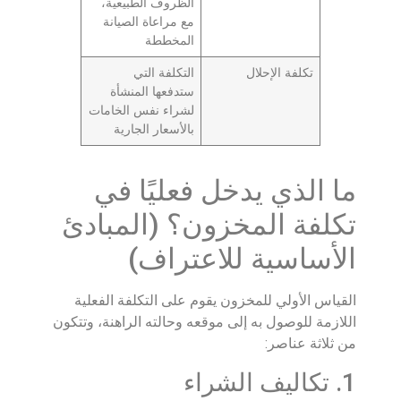
الظروف الطبيعية،
مع مراعاة الصيانة
المخططة
تكلفة الإحلال
التكلفة التي
ستدفعها المنشأة
لشراء نفس الخامات
بالأسعار الجارية
ما الذي يدخل فعليًا في
تكلفة المخزون؟ (المبادئ
الأساسية للاعتراف)
القياس الأولي للمخزون يقوم على التكلفة الفعلية
اللازمة للوصول به إلى موقعه وحالته الراهنة، وتتكون
من ثلاثة عناصر:
1. تكاليف الشراء