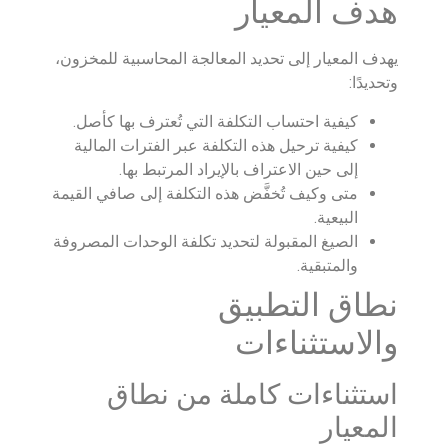
هدف المعيار
يهدف المعيار إلى تحديد المعالجة المحاسبية للمخزون،
وتحديدًا:
كيفية احتساب التكلفة التي تُعترف بها كأصل.
كيفية ترحيل هذه التكلفة عبر الفترات المالية
إلى حين الاعتراف بالإيراد المرتبط بها.
متى وكيف تُخفَّض هذه التكلفة إلى صافي القيمة
البيعية.
الصيغ المقبولة لتحديد تكلفة الوحدات المصروفة
والمتبقية.
نطاق التطبيق
والاستثناءات
استثناءات كاملة من نطاق
المعيار