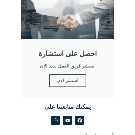
احصل على استشارة
استشر فريق العمل لدينا الان
استشر الان
يمكنك متابعتنا على