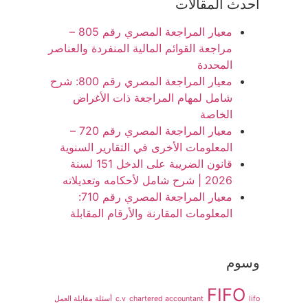
أحدث المقالات
معيار المراجعة المصري رقم 805 –
مراجعة القوائم المالية المنفردة والعناصر
المحددة
معيار المراجعة المصري رقم 800: شرح
شامل لمهام المراجعة ذات الأغراض
الخاصة
معيار المراجعة المصري رقم 720 –
المعلومات الأخرى في التقارير السنوية
قانون الضريبة على الدخل 151 لسنة
2026 | شرح شامل لأحكامه وتعديلاته
معيار المراجعة المصري رقم 710:
المعلومات المقارنة والأرقام المقابلة
وسوم
FIFO
lifo
chartered accountant
c.v
أسئلة مقابلة العمل