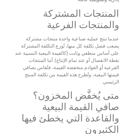
المنتجات المشتركة
والمنتجات الفرعية
عندما تنتج عملية صناعية واحدة منتجات مشتركة
يصعب فصل تكلفة كل منها، تُوزع التكلفة المشتركة
على أساس منطقي وثابت (كالقيمة البيعية النسبية عند
نقطة الانفصال أو عند تمام الإنتاج). أما المنتجات
الفرعية أو العوادم منخفضة القيمة، فتُقاس بصافي
قيمتها البيعية، وتُطرح هذه القيمة من تكلفة المنتج
الرئيسي.
متى يُخفَّض المخزون؟
صافي القيمة البيعية
والقاعدة التي يخطئ فيها
الكثيرون